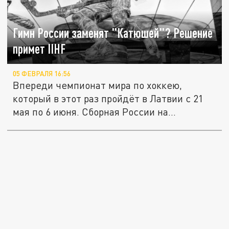
Гимн России заменят "Катюшей"? Решение
примет IIHF
05 ФЕВРАЛЯ 16:56
Впереди чемпионат мира по хоккею,
который в этот раз пройдёт в Латвии с 21
мая по 6 июня. Сборная России на...