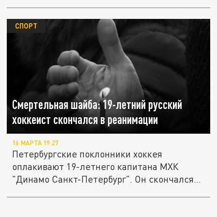
СПОРТ
Смертельная шайба: 19-летний русский
хоккеист скончался в реанимации
16 МАРТА 19:27
Петербургские поклонники хоккея
оплакивают 19-летнего капитана МХК
"Динамо Санкт-Петербург". Он скончался...