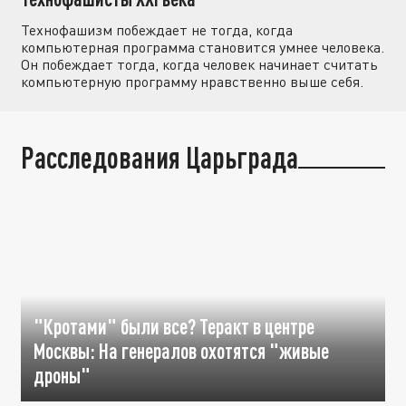
Технофашизм побеждает не тогда, когда
компьютерная программа становится умнее человека.
Он побеждает тогда, когда человек начинает считать
компьютерную программу нравственно выше себя.
Расследования Царьграда
"Кротами" были все? Теракт в центре
Москвы: На генералов охотятся "живые
дроны"