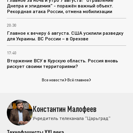
Днепра и эпидемия" - поражён важный объект.
Рекордная атака России, отмена мобилизации
20:30
Главное к вечеру 6 августа. США усилили разведку
для Украины. ВС России – в Орехове
17:40
Вторжение ВСУ в Курскую область. Россия вновь
рискует своими территориями?
Все новости
Всё главное
Константин Малофеев
Учредитель телеканала "Царьград"
Технофашисты XXI века