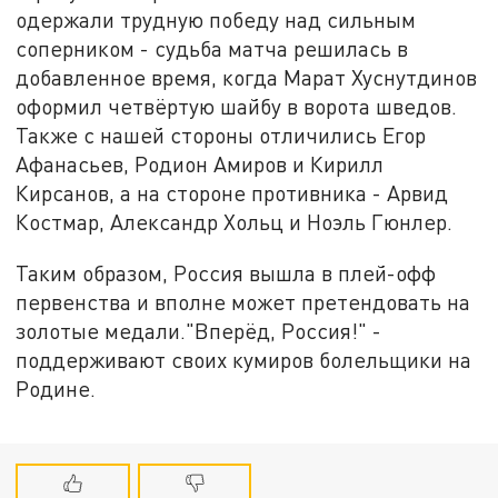
одержали трудную победу над сильным
соперником - судьба матча решилась в
добавленное время, когда Марат Хуснутдинов
оформил четвёртую шайбу в ворота шведов.
Также с нашей стороны отличились Егор
Афанасьев, Родион Амиров и Кирилл
Кирсанов, а на стороне противника - Арвид
Костмар, Александр Хольц и Ноэль Гюнлер.
Таким образом, Россия вышла в плей-офф
первенства и вполне может претендовать на
золотые медали."Вперёд, Россия!" -
поддерживают своих кумиров болельщики на
Родине.