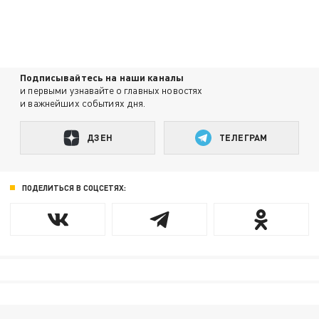
Подписывайтесь на наши каналы
и первыми узнавайте о главных новостях
и важнейших событиях дня.
ДЗЕН
ТЕЛЕГРАМ
ПОДЕЛИТЬСЯ В СОЦСЕТЯХ: