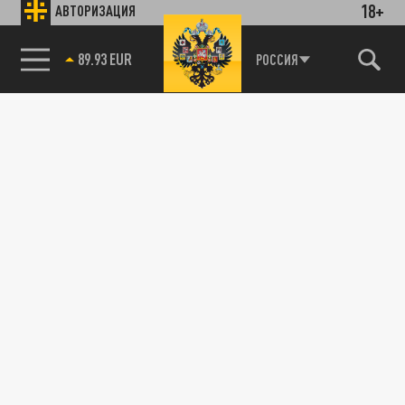
18+
АВТОРИЗАЦИЯ
89.93 EUR
РОССИЯ