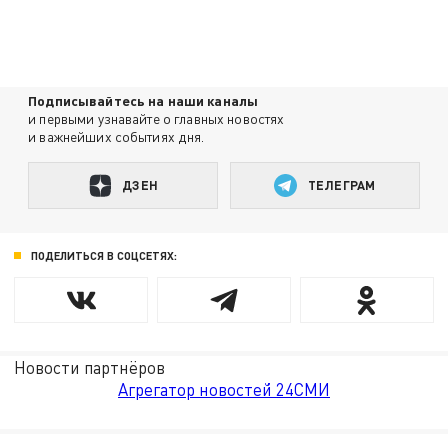
Подписывайтесь на наши каналы
и первыми узнавайте о главных новостях
и важнейших событиях дня.
ДЗЕН
ТЕЛЕГРАМ
ПОДЕЛИТЬСЯ В СОЦСЕТЯХ:
Новости партнёров
Агрегатор новостей 24СМИ