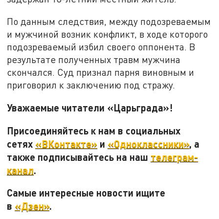
По данным следствия, между подозреваемым
и мужчиной возник конфликт, в ходе которого
подозреваемый избил своего оппонента. В
результате полученных травм мужчина
скончался. Суд признал парня виновным и
приговорил к заключению под стражу.
Уважаемые читатели «Царьграда»!
Присоединяйтесь к нам в социальных
сетях
«ВКонтакте»
и
«Одноклассники»
, а
также подписывайтесь на наш
телеграм-
канал
.
Самые интересные новости ищите
в
«Дзен»
.