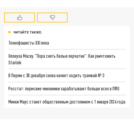
ЧИТАЙТЕ ТАКЖЕ:
Технофашисты XXI века
Оплеуха Маску. "Пора снять белые перчатки": Как уничтожить
Starlink
В Перми с 30 декабря снова начнет ходить трамвай № 3
Росстат: пермские чиновники зарабатывают больше всех в ПФО
Микки Маус станет общественным достоянием с 1 января 2024 года