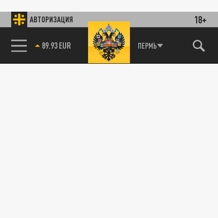
18+
АВТОРИЗАЦИЯ
89.93 EUR
ПЕРМЬ