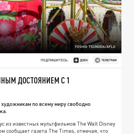
YOSHIO TSUNODA/AFLO
ПОДПИШИТЕСЬ:
ННЫМ ДОСТОЯНИЕМ С 1
 художникам по всему миру свободно
жа.
ус из известных мультфильмов The Walt Disney
м сообщает газета The Times, отмечая, что