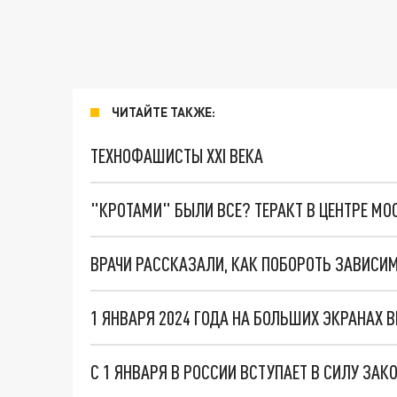
ЧИТАЙТЕ ТАКЖЕ:
ТЕХНОФАШИСТЫ XXI ВЕКА
"КРОТАМИ" БЫЛИ ВСЕ? ТЕРАКТ В ЦЕНТРЕ М
ВРАЧИ РАССКАЗАЛИ, КАК ПОБОРОТЬ ЗАВИСИ
С 1 ЯНВАРЯ В РОССИИ ВСТУПАЕТ В СИЛУ ЗА