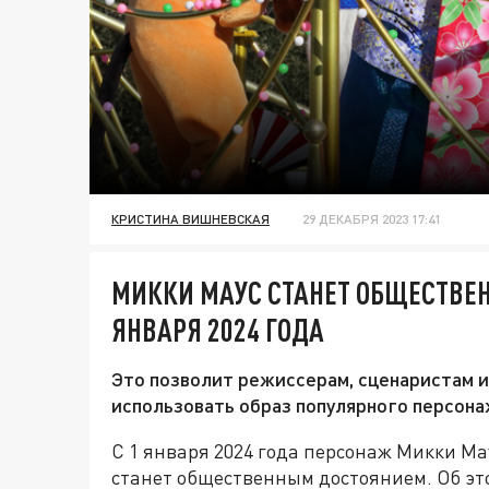
КРИСТИНА ВИШНЕВСКАЯ
29 ДЕКАБРЯ 2023 17:41
МИККИ МАУС СТАНЕТ ОБЩЕСТВЕ
ЯНВАРЯ 2024 ГОДА
Это позволит режиссерам, сценаристам и
использовать образ популярного персона
С 1 января 2024 года персонаж Микки Ма
станет общественным достоянием. Об это