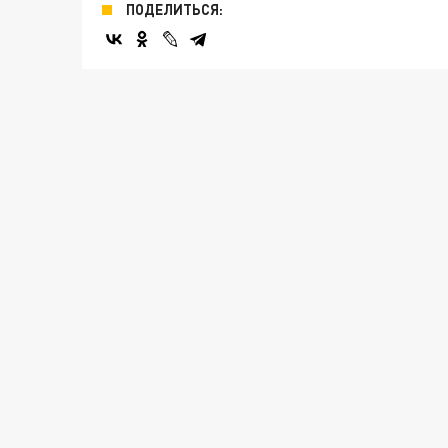
ПОДЕЛИТЬСЯ: