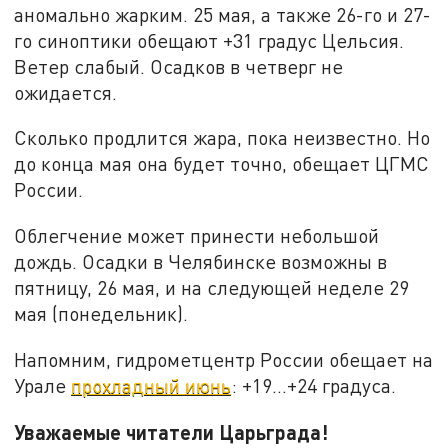
аномально жарким. 25 мая, а также 26-го и 27-
го синоптики обещают +31 градус Цельсия.
Ветер слабый. Осадков в четверг не
ожидается.
Сколько продлится жара, пока неизвестно. Но
до конца мая она будет точно, обещает ЦГМС
России.
Облегчение может принести небольшой
дождь. Осадки в Челябинске возможны в
пятницу, 26 мая, и на следующей неделе 29
мая (понедельник).
Напомним, гидрометцентр России обещает на
Урале
прохладный июнь
: +19…+24 градуса.
Уважаемые читатели Царьграда!