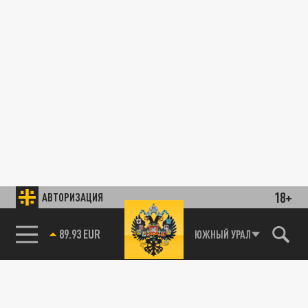
18+
АВТОРИЗАЦИЯ
89.93 EUR
ЮЖНЫЙ УРАЛ