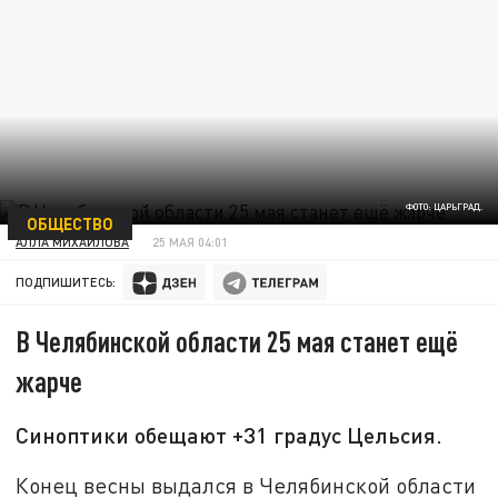
ФОТО: ЦАРЬГРАД.
ОБЩЕСТВО
АЛЛА МИХАЙЛОВА
25 МАЯ 04:01
ПОДПИШИТЕСЬ:
В Челябинской области 25 мая станет ещё
жарче
Синоптики обещают +31 градус Цельсия.
Конец весны выдался в Челябинской области