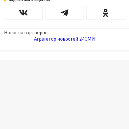
Новости партнёров
Агрегатор новостей 24СМИ