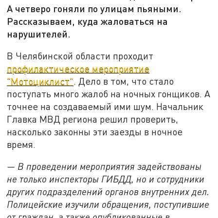
А четверо гоняли по улицам пьяными.
Рассказываем, куда жаловаться на
нарушителей.
В Челябинской области проходит
профилактическое мероприятие
"Мотоциклист"
. Дело в том, что стало
поступать много жалоб на ночных гонщиков. А
точнее на создаваемый ими шум. Начальник
Главка МВД региона решил проверить,
насколько законны эти заезды в ночное
время.
— В проведении мероприятия задействованы
не только инспекторы ГИБДД, но и сотрудники
других подразделений органов внутренних дел.
Полицейские изучили обращения, поступившие
от граждан, а также опубликованные в