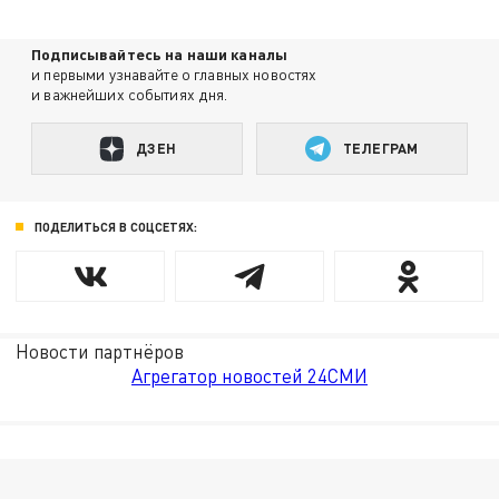
Подписывайтесь на наши каналы
и первыми узнавайте о главных новостях
и важнейших событиях дня.
ДЗЕН
ТЕЛЕГРАМ
ПОДЕЛИТЬСЯ В СОЦСЕТЯХ:
Новости партнёров
Агрегатор новостей 24СМИ