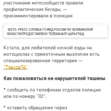
участниками мотосообществ провели
профилактические беседы,
—
прокомментировали в полиции.
ФОТО: ПРЕСС-СЛУЖБА ГУ МВД РОССИИ ПО ЧЕЛЯБИНСКОЙ
ОБЛАСТИ/ПРЕДОСТАВЛЕНО ТЕЛЕКАНАЛУ ЦАРЬГРАД.
Кстати, для любителей ночной езды на
мотоциклах с прямоточным выхлопом есть
специализированная территория —
"Трасса74"
.
Как пожаловаться на нарушителей тишины
* сообщить по телефонам отделов полиции
или по номеру "02";
* оставить обращение через