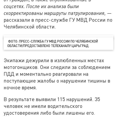
соцсетях. После их анализа были
скорректированы маршруты патрулирования,
—
рассказали в пресс-службе ГУ МВД России по
Челябинской области.
ФОТО: ПРЕСС-СЛУЖБА ГУ МВД РОССИИ ПО ЧЕЛЯБИНСКОЙ
ОБЛАСТИ/ПРЕДОСТАВЛЕНО ТЕЛЕКАНАЛУ ЦАРЬГРАД.
Экипажи дежурили в излюбленных местах
мотогонщиков. Они следили за соблюдением
ПДД и моментально реагировали на
поступающие жалобы о нарушении тишины в
ночное время.
В результате выявили 115 нарушений. 35
человек не имели водительского
удостоверения либо были лишены его.