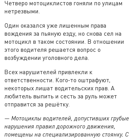
Четверо мотоциклистов гоняли по улицам
нетрезвыми.
Один оказался уже лишенным права
вождения за пьяную езду, но снова сел на
мотоцикл в таком состоянии. В отношении
этого водителя решается вопрос о
возбуждении уголовного дела.
Всех нарушителей привлекли к
ответственности. Кого-то оштрафуют,
некоторых лишат водительских прав. А
любитель выпить и сесть за руль может
отправится за решётку.
— Мотоциклы водителей, допустивших грубые
нарушения правил дорожного движения,
помещены на специализированную стоянку. С