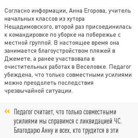
Согласно информации, Анна Егорова, учитель
начальных классов из хутора
Нещадимовского, второй раз присоединилась
к командировке по уборке на побережье с
местной группой. В настоящее время она
занимается благоустройством пляжей в
Джемете, а ранее участвовала в
очистительных работах в Веселовке. Педагог
убеждена, что только совместными усилиями
можно преодолеть последствия
чрезвычайной ситуации.
Педагог считает, что только совместными
усилиями мы справимся с ликвидацией ЧС.
Благодарю Анну и всех, кто трудится в эти