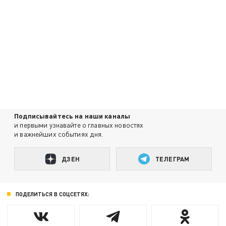
Подписывайтесь на наши каналы
и первыми узнавайте о главных новостях
и важнейших событиях дня.
ДЗЕН
ТЕЛЕГРАМ
ПОДЕЛИТЬСЯ В СОЦСЕТЯХ: