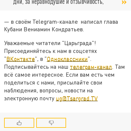
дни, за неравнодушие и отзывчивость,
― в своём Telegram-канале написал глава
Кубани Вениамин Кондратьев.
Уважаемые читатели "Царьграда"!
Присоединяйтесь к нам в соцсетях
"
ВКонтакте
", в "
Одноклассники
".
Подписывайтесь на наш
телеграм-канал
. Там
всё самое интересное. Если вам есть чем
поделиться с нами, присылайте свои
наблюдения, вопросы, новости на
электронную почту
ug@Tsargrad.TV