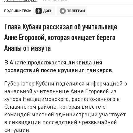
ПОДПИШИТЕСЬ:
Глава Кубани рассказал об учительнице
Анне Егоровой, которая очищает берега
Анапы от мазута
В Анапе продолжается ликвидация
последствий после крушения танкеров.
Губернатор Кубани поделился информацией о
начальной учительнице Анне Егоровой из
хутора Нещадимовского, расположенного в
Славянском районе, которая вместе с
командой местной администрации участвует
в ликвидации последствий чрезвычайной
ситуации.