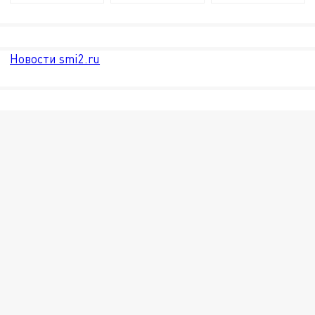
Новости smi2.ru