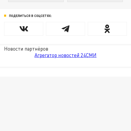
ПОДЕЛИТЬСЯ В СОЦСЕТЯХ:
Новости партнёров
Агрегатор новостей 24СМИ