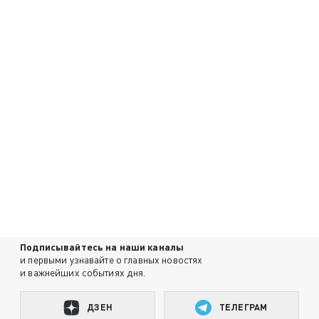
Подписывайтесь на наши каналы
и первыми узнавайте о главных новостях
и важнейших событиях дня.
ДЗЕН
ТЕЛЕГРАМ