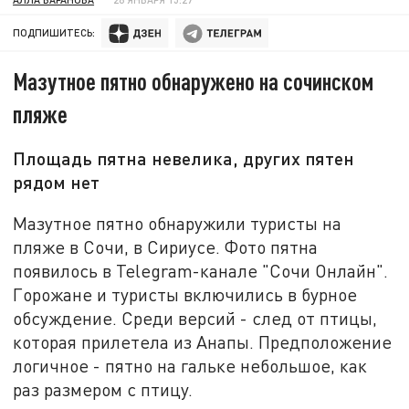
ПОДПИШИТЕСЬ:
Мазутное пятно обнаружено на сочинском
пляже
Площадь пятна невелика, других пятен
рядом нет
Мазутное пятно обнаружили туристы на
пляже в Сочи, в Сириусе. Фото пятна
появилось в Telegram-канале "Сочи Онлайн".
Горожане и туристы включились в бурное
обсуждение. Среди версий - след от птицы,
которая прилетела из Анапы. Предположение
логичное - пятно на гальке небольшое, как
раз размером с птицу.