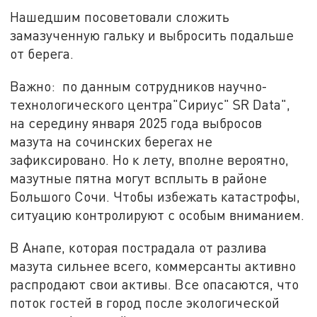
Нашедшим посоветовали сложить
замазученную гальку и выбросить подальше
от берега.
Важно: по данным сотрудников научно-
технологического центра"Сириус" SR Data",
на середину января 2025 года выбросов
мазута на сочинских берегах не
зафиксировано. Но к лету, вполне вероятно,
мазутные пятна могут всплыть в районе
Большого Сочи. Чтобы избежать катастрофы,
ситуацию контролируют с особым вниманием.
В Анапе, которая пострадала от разлива
мазута сильнее всего, коммерсанты активно
распродают свои активы. Все опасаются, что
поток гостей в город после экологической