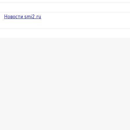
Новости smi2.ru