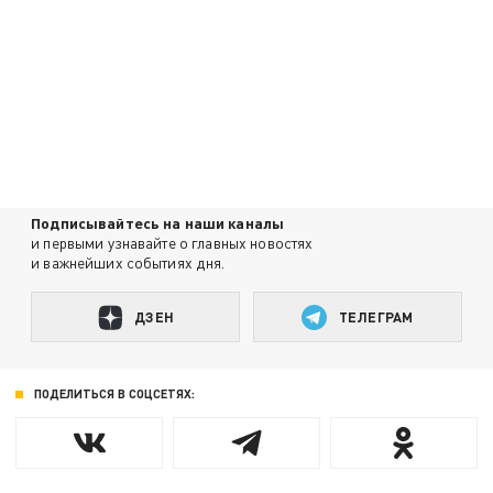
Подписывайтесь на наши каналы
и первыми узнавайте о главных новостях
и важнейших событиях дня.
ДЗЕН
ТЕЛЕГРАМ
ПОДЕЛИТЬСЯ В СОЦСЕТЯХ: