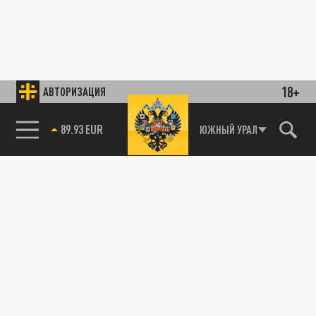
18+
АВТОРИЗАЦИЯ
89.93 EUR
ЮЖНЫЙ УРАЛ