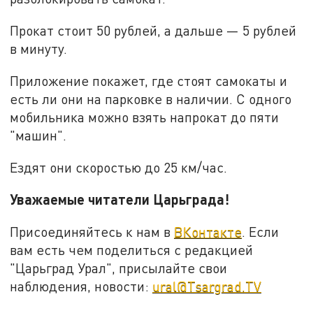
Прокат стоит 50 рублей, а дальше — 5 рублей
в минуту.
Приложение покажет, где стоят самокаты и
есть ли они на парковке в наличии. С одного
мобильника можно взять напрокат до пяти
"машин".
Ездят они скоростью до 25 км/час.
Уважаемые читатели Царьграда!
Присоединяйтесь к нам в
ВКонтакте
. Если
вам есть чем поделиться с редакцией
"Царьград Урал", присылайте свои
наблюдения, новости:
ural@Tsargrad.TV