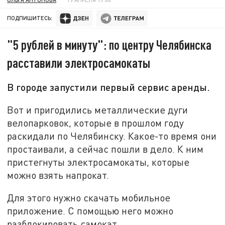
ПОДПИШИТЕСЬ:
"5 рублей в минуту": по центру Челябинска
расставили электросамокаты
В городе запустили первый сервис аренды.
Вот и пригодились металлические дуги
велопарковок, которые в прошлом году
раскидали по Челябинску. Какое-то время они
простаивали, а сейчас пошли в дело. К ним
пристегнуты электросамокаты, которые
можно взять напрокат.
Для этого нужно скачать мобильное
приложение. С помощью него можно
разблокировать самокат.