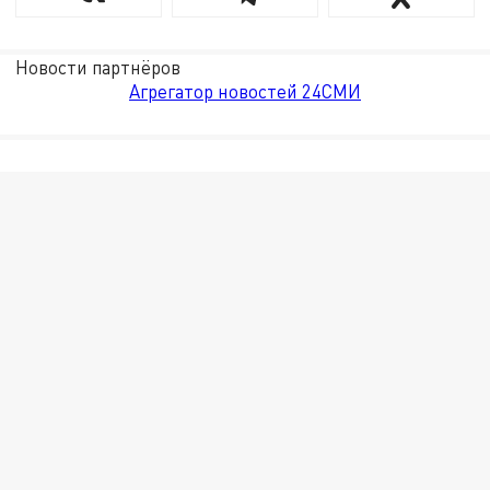
Новости партнёров
Агрегатор новостей 24СМИ