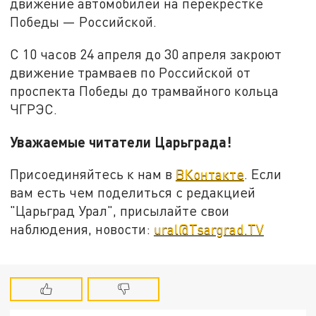
движение автомобилей на перекрестке
Победы — Российской.
С 10 часов 24 апреля до 30 апреля закроют
движение трамваев по Российской от
проспекта Победы до трамвайного кольца
ЧГРЭС.
Уважаемые читатели Царьграда!
Присоединяйтесь к нам в
ВКонтакте
. Если
вам есть чем поделиться с редакцией
"Царьград Урал", присылайте свои
наблюдения, новости:
ural@Tsargrad.TV