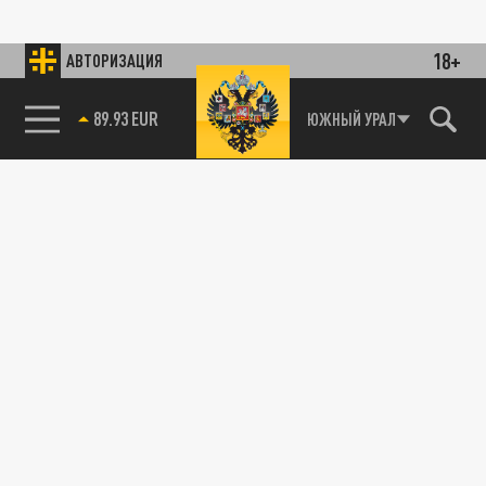
18+
АВТОРИЗАЦИЯ
89.93 EUR
ЮЖНЫЙ УРАЛ