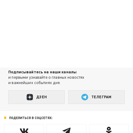
Подписывайтесь на наши каналы
и первыми узнавайте о главных новостях
и важнейших событиях дня.
ДЗЕН
ТЕЛЕГРАМ
ПОДЕЛИТЬСЯ В СОЦСЕТЯХ: