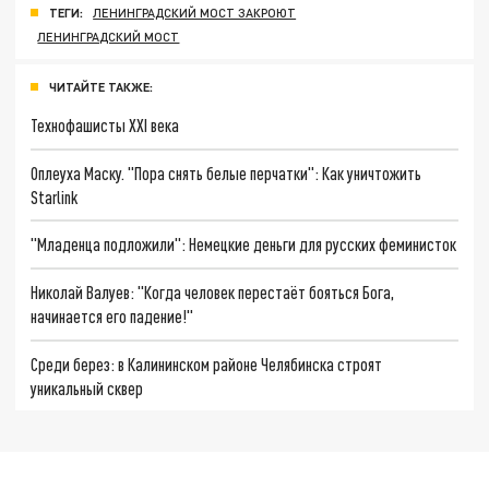
ТЕГИ:
ЛЕНИНГРАДСКИЙ МОСТ ЗАКРОЮТ
ЛЕНИНГРАДСКИЙ МОСТ
ЧИТАЙТЕ ТАКЖЕ:
Технофашисты XXI века
Оплеуха Маску. "Пора снять белые перчатки": Как уничтожить
Starlink
"Младенца подложили": Немецкие деньги для русских феминисток
Николай Валуев: "Когда человек перестаёт бояться Бога,
начинается его падение!"
Среди берез: в Калининском районе Челябинска строят
уникальный сквер