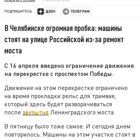
ПОДПИШИТЕСЬ:
В Челябинске огромная пробка: машины
стоят на улице Российской из-за ремонт
моста
С 16 апреля введено ограничение движения
на перекрестке с проспектом Победы.
Движение на этом перекрестке ограничено
на время прокладки рельс для трамвая,
который здесь будет разворачиваться
после
закрытия
Ленинградского моста.
В пятницу было тоже самое. И сегодня днем
повторилось. Машины на этом участке стоят в