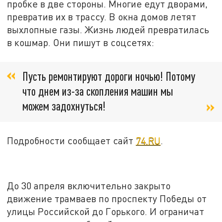
пробке в две стороны. Многие едут дворами,
превратив их в трассу. В окна домов летят
выхлопные газы. Жизнь людей превратилась
в кошмар. Они пишут в соцсетях:
Пусть ремонтируют дороги ночью! Потому
что днем из-за скопления машин мы
можем задохнуться!
Подробности сообщает сайт
74.RU
.
До 30 апреля включительно закрыто
движение трамваев по проспекту Победы от
улицы Российской до Горького. И ограничат