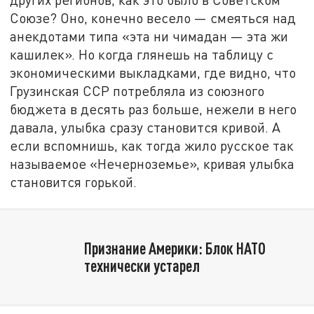
Союзе? Оно, конечно весело — смеяться над
анекдотами типа «эта ни чимадан — эта жи
кашилек». Но когда глянешь на таблицу с
экономическими выкладками, где видно, что
Грузинская ССР потребляла из союзного
бюджета в десять раз больше, нежели в него
давала, улыбка сразу становится кривой. А
если вспомнишь, как тогда жило русское так
называемое «Нечерноземье», кривая улыбка
становится горькой.
Признание Америки: Блок НАТО
технически устарел