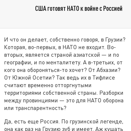
США готовят НАТО к войне с Россией
И что он делает, собственно говоря, в Грузии?
Которая, во-первых, в НАТО не входит. Во-
вторых, является страной азиатской — и по
географии, и по менталитету. А в-третьих, от
кого она обороняться-то хочет? От Абхазии?
От Южной Осетии? Так ведь их в Тифлисе
считают временно отторгнутыми
территориями собственной страны. Разборки
между провинциями — это для НАТО оборона
или транспарентность?
Да, есть еще Россия. По грузинской легенде,
она как раз на Грузию зуб и имеет. Аж кушать