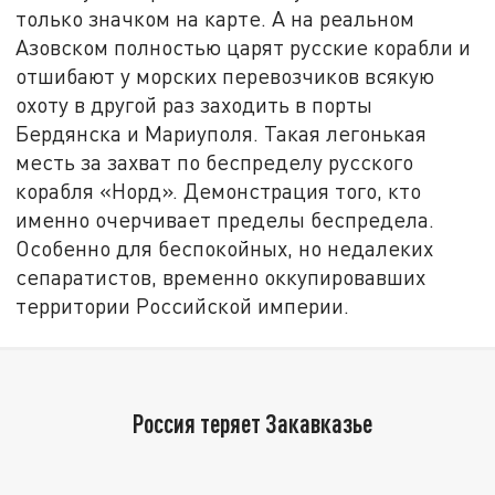
только значком на карте. А на реальном
Азовском полностью царят русские корабли и
отшибают у морских перевозчиков всякую
охоту в другой раз заходить в порты
Бердянска и Мариуполя. Такая легонькая
месть за захват по беспределу русского
корабля «Норд». Демонстрация того, кто
именно очерчивает пределы беспредела.
Особенно для беспокойных, но недалеких
сепаратистов, временно оккупировавших
территории Российской империи.
Россия теряет Закавказье