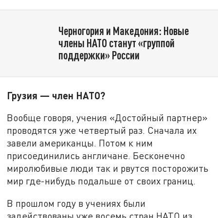
Черногория и Македония: Новые
члены НАТО станут «группой
поддержки» России
Грузия — член НАТО?
Вообще говоря, учения «Достойный партнер»
проводятся уже четвертый раз. Сначала их
завели американцы. Потом к ним
присоединились англичане. Бесконечно
миролюбивые люди так и рвутся посторожить
мир где-нибудь подальше от своих границ.
В прошлом году в учениях были
задействованы уже восемь стран НАТО из