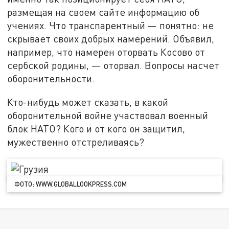
размещая на своем сайте информацию об
учениях. Что транспарентный — понятно: не
скрывает своих добрых намерений. Объявил,
например, что намерен оторвать Косово от
сербской родины, — оторвал. Вопросы насчет
оборонительности.
Кто-нибудь может сказать, в какой
оборонительной войне участвовал военный
блок НАТО? Кого и от кого он защитил,
мужественно отстреливаясь?
ФОТО: WWW.GLOBALLOOKPRESS.COM