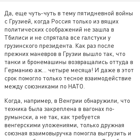
Да, еще чуть-чуть в тему пятидневной войны
с Грузией, когда Россия только из вящих
политических соображений не зашла в
Тбилиси и не спрятала все галстуки у
грузинского президента. Как раз после
прежних маневров в Грузии вышло так, что
танки и бронемашины возвращались оттуда в
Германию аж... четыре месяца! И даже в этот
срок помогло только тесное взаимодействие
между союзниками по НАТО.
Когда, например, в Венгрии обнаружили, что
техника была закреплена в вагонах по-
румынски, а не так, как требуется
венгерскими уложениями, только дружная
союзная взаимовыручка помогла выгрузить и