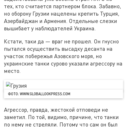
тех, кто считается партнером блока. Забавно,
но оборону Грузии нацелены крепить Турция,
Азербайджан и Армения. Отдельные слезки
вышибает у наблюдателей Украина.
Кстати, таки да — враг не прошел. Он гнусно
пытался осуществить высадку десанта на
участок побережья Азовского моря, но
украинские танки сурово указали агрессору на
место.
ФОТО: WWW.GLOBALLOOKPRESS.COM
Агрессор, правда, жестокой отповеди не
заметил. По той, видимо, причине, что танки
по нему не стреляли. Потому что сам он был