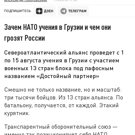
ПОДПИШИТЕСЬ:
Зачем НАТО учения в Грузии и чем они
грозят России
Североатлантический альянс проведет с 1
по 15 августа учения в Грузии с участием
военных 13 стран блока под пафосным
названием «Достойный партнер»
Смешно не только название, но и масштаб:
три тысячи бойцов. Из 13 стран альянса. По
батальону, получается, от каждой. Этакий
курятник.
Транспарентный оборонительный союз —
именно так позиционирует себя НАТО,