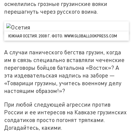
осмелились грозные грузинские вояки
перешагнуть через русского воина.
ЮЖНАЯ ОСЕТИЯ. 2008 Г. ФОТО: WWW.GLOBALLOOKPRESS.COM
А случаи панического бегства грузин, когда
им в связь специально вставляли чеченские
переговоры бойцов батальона «Восток»? А
эта издевательская надпись на заборе —
«Товарищи грузины, учитесь военному делу
настоящим образом!»?
При любой следующей агрессии против
России и ее интересов на Кавказе грузинских
солдатиков просто погонят тряпками.
Догадайтесь, какими.