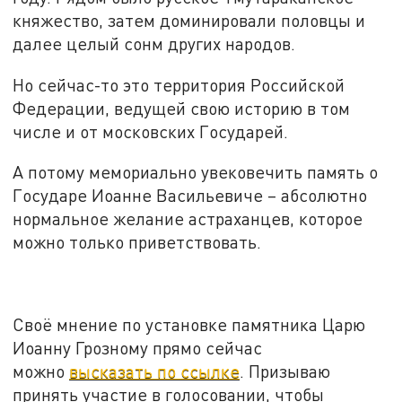
княжество, затем доминировали половцы и
далее целый сонм других народов.
Но сейчас-то это территория Российской
Федерации, ведущей свою историю в том
числе и от московских Государей.
А потому мемориально увековечить память о
Государе Иоанне Васильевиче – абсолютно
нормальное желание астраханцев, которое
можно только приветствовать.
Своё мнение по установке памятника Царю
Иоанну Грозному прямо сейчас
можно
высказать по ссылке
. Призываю
принять участие в голосовании, чтобы