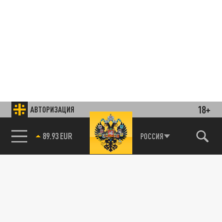
18+
АВТОРИЗАЦИЯ
85.64 BRENT
РОССИЯ
Подписывайтесь на наши каналы