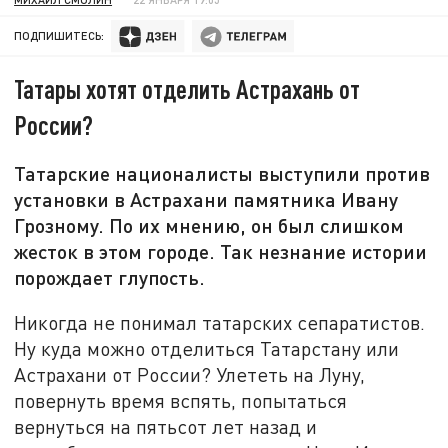
ПОДПИШИТЕСЬ:
Татары хотят отделить Астрахань от
России?
Татарские националисты выступили против
установки в Астрахани памятника Ивану
Грозному. По их мнению, он был слишком
жесток в этом городе. Так незнание истории
порождает глупость.
Никогда не понимал татарских сепаратистов.
Ну куда можно отделиться Татарстану или
Астрахани от России? Улететь на Луну,
повернуть время вспять, попытаться
вернуться на пятьсот лет назад и