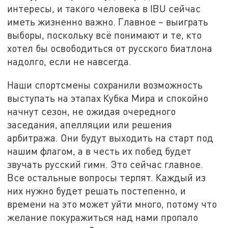
интересы, и такого человека в IBU сейчас
иметь жизненно важно. Главное – выиграть
выборы, поскольку всё понимают и те, кто
хотел бы освободиться от русского биатлона
надолго, если не навсегда.
Наши спортсмены сохранили возможность
выступать на этапах Кубка Мира и спокойно
начнут сезон, не ожидая очередного
заседания, апелляции или решения
арбитража. Они будут выходить на старт под
нашим флагом, а в честь их побед будет
звучать русский гимн. Это сейчас главное.
Все остальные вопросы терпят. Каждый из
них нужно будет решать постепенно, и
времени на это может уйти много, потому что
желание покуражиться над нами пропало