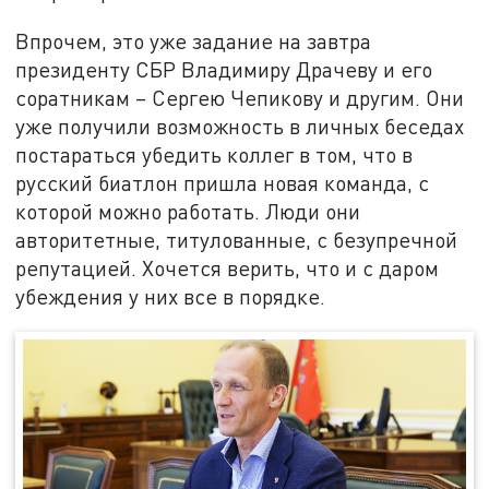
Впрочем, это уже задание на завтра
президенту СБР Владимиру Драчеву и его
соратникам – Сергею Чепикову и другим. Они
уже получили возможность в личных беседах
постараться убедить коллег в том, что в
русский биатлон пришла новая команда, с
которой можно работать. Люди они
авторитетные, титулованные, с безупречной
репутацией. Хочется верить, что и с даром
убеждения у них все в порядке.