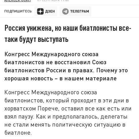
ПОДПИШИТЕСЬ:
Россия унижена, но наши биатлонисты все-
таки будут выступать
Конгресс Международного союза
биатлонистов не восстановил Союз
биатлонистов России в правах. Почему это
хорошая новость – в нашем материале
Конгресс Международного союза
биатлонистов, который проходит в эти дни в
хорватском Порече, оставил все как есть или
взял паузу. Как и предполагалось, делегаты
не стали менять политическую ситуацию в
биатлоне.