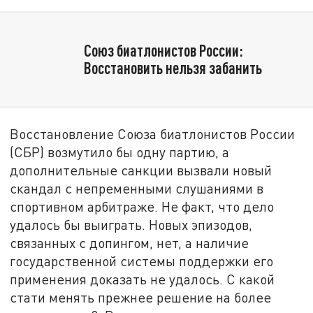
Союз биатлонистов России:
Восстановить нельзя забанить
Восстановление Союза биатлонистов России
(СБР) возмутило бы одну партию, а
дополнительные санкции вызвали новый
скандал с непременными слушаниями в
спортивном арбитраже. Не факт, что дело
удалось бы выиграть. Новых эпизодов,
связанных с допингом, нет, а наличие
государственной системы поддержки его
применения доказать не удалось. С какой
стати менять прежнее решение на более