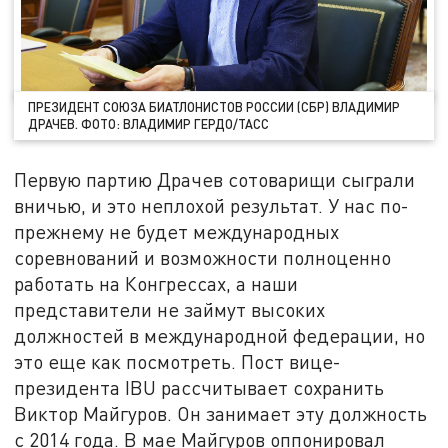
ПРЕЗИДЕНТ СОЮЗА БИАТЛОНИСТОВ РОССИИ (СБР) ВЛАДИМИР
ДРАЧЕВ. ФОТО: ВЛАДИМИР ГЕРДО/ТАСС
Первую партию Драчев сотоварищи сыграли
вничью, и это неплохой результат. У нас по-
прежнему не будет международных
соревнований и возможности полноценно
работать на Конгрессах, а наши
представители не займут высоких
должностей в международной федерации, но
это еще как посмотреть. Пост вице-
президента IBU рассчитывает сохранить
Виктор Майгуров. Он занимает эту должность
с 2014 года. В мае Майгуров оппонировал