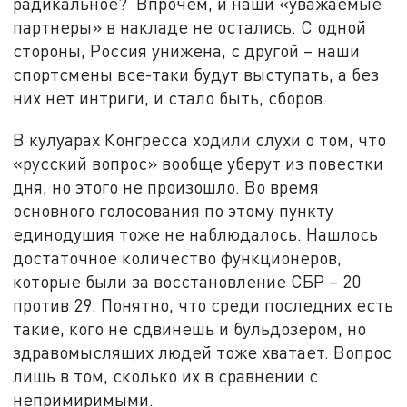
радикальное? Впрочем, и наши «уважаемые
партнеры» в накладе не остались. С одной
стороны, Россия унижена, с другой – наши
спортсмены все-таки будут выступать, а без
них нет интриги, и стало быть, сборов.
В кулуарах Конгресса ходили слухи о том, что
«русский вопрос» вообще уберут из повестки
дня, но этого не произошло. Во время
основного голосования по этому пункту
единодушия тоже не наблюдалось. Нашлось
достаточное количество функционеров,
которые были за восстановление СБР – 20
против 29. Понятно, что среди последних есть
такие, кого не сдвинешь и бульдозером, но
здравомыслящих людей тоже хватает. Вопрос
лишь в том, сколько их в сравнении с
непримиримыми.