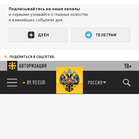
Подписывайтесь на наши каналы
и первыми узнавайте о главных новостях
и важнейших событиях дня.
ДЗЕН
ТЕЛЕГРАМ
ПОДЕЛИТЬСЯ В СОЦСЕТЯХ:
18+
АВТОРИЗАЦИЯ
85.64 BRENT
РОССИЯ
Новости партнёров
Агрегатор новостей 24СМИ