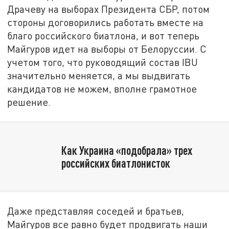
Драчеву на выборах Президента СБР, потом
стороны договорились работать вместе на
благо российского биатлона, и вот теперь
Майгуров идет на выборы от Белоруссии. С
учетом того, что руководящий состав IВU
значительно меняется, а мы выдвигать
кандидатов не можем, вполне грамотное
решение.
Как Украина «подобрала» трех
российских биатлонисток
Даже представляя соседей и братьев,
Майгуров все равно будет продвигать наши