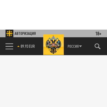
18+
АВТОРИЗАЦИЯ
89.93 EUR
РОССИЯ