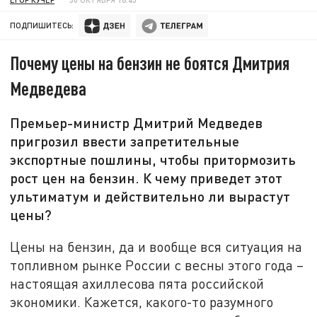
ПОДПИШИТЕСЬ:
Почему цены на бензин не боятся Дмитрия
Медведева
Премьер-министр Дмитрий Медведев
пригрозил ввести запретительные
экспортные пошлины, чтобы притормозить
рост цен на бензин. К чему приведет этот
ультиматум и действительно ли вырастут
цены?
Цены на бензин, да и вообще вся ситуация на
топливном рынке России с весны этого года –
настоящая ахиллесова пята российской
экономики. Кажется, какого-то разумного