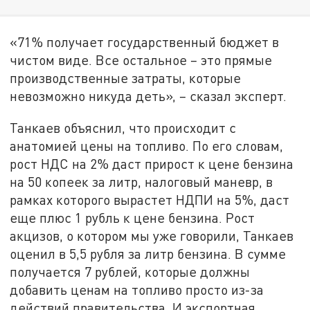
«71% получает государственный бюджет в
чистом виде. Все остальное – это прямые
производственные затраты, которые
невозможно никуда деть», – сказал эксперт.
Танкаев объяснил, что происходит с
анатомией цены на топливо. По его словам,
рост НДС на 2% даст прирост к цене бензина
на 50 копеек за литр, налоговый маневр, в
рамках которого вырастет НДПИ на 5%, даст
еще плюс 1 рубль к цене бензина. Рост
акцизов, о котором мы уже говорили, Танкаев
оценил в 5,5 рубля за литр бензина. В сумме
получается 7 рублей, которые должны
добавить ценам на топливо просто из-за
действий правительства. И экспортная