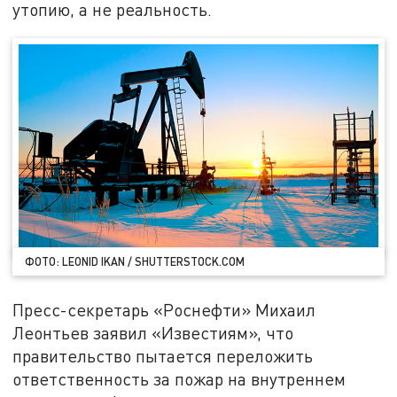
утопию, а не реальность.
ФОТО: LEONID IKAN / SHUTTERSTOCK.COM
Пресс-секретарь «Роснефти» Михаил
Леонтьев заявил «Известиям», что
правительство пытается переложить
ответственность за пожар на внутреннем