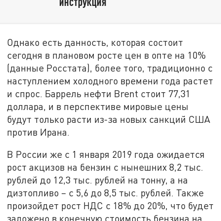
инструкция
Однако есть данность, которая состоит
сегодня в плановом росте цен в опте на 10%
(данные Росстата), более того, традиционно с
наступлением холодного времени года растет
и спрос. Баррель нефти Brent стоит 77,31
доллара, и в перспективе мировые цены
будут только расти из-за новых санкций США
против Ирана.
В России же с 1 января 2019 года ожидается
рост акцизов на бензин с нынешних 8,2 тыс.
рублей до 12,3 тыс. рублей на тонну, а на
дизтопливо – с 5,6 до 8,5 тыс. рублей. Также
произойдет рост НДС с 18% до 20%, что будет
заложено в конечную стоимость бензина на