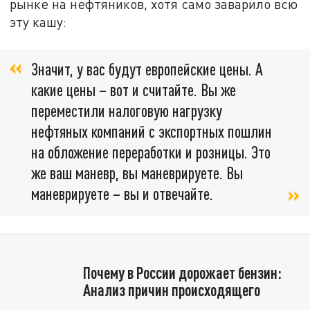
рынке на нефтяников, хотя само заварило всю
эту кашу:
Значит, у вас будут европейские цены. А
какие цены – вот и считайте. Вы же
переместили налоговую нагрузку
нефтяных компаний с экспортных пошлин
на обложение переработки и розницы. Это
же ваш маневр, вы маневрируете. Вы
маневрируете – вы и отвечайте.
Почему в России дорожает бензин:
Анализ причин происходящего