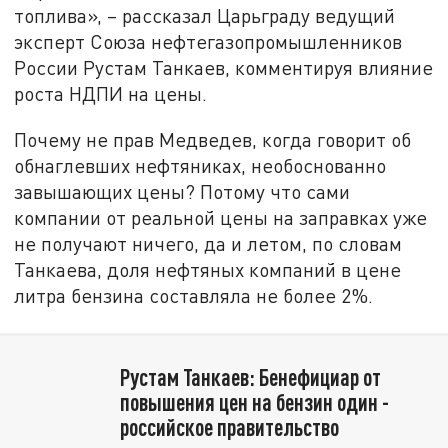
топлива», – рассказал Царьграду ведущий
эксперт Союза нефтегазопромышленников
России Рустам Танкаев, комментируя влияние
роста НДПИ на цены.
Почему не прав Медведев, когда говорит об
обнаглевших нефтяниках, необоснованно
завышающих цены? Потому что сами
компании от реальной цены на заправках уже
не получают ничего, да и летом, по словам
Танкаева, доля нефтяных компаний в цене
литра бензина составляла не более 2%.
Рустам Танкаев: Бенефициар от
повышения цен на бензин один -
российское правительство