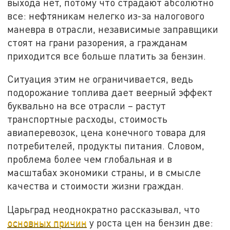
выхода нет, потому что страдают абсолютно
все: нефтяникам нелегко из-за налогового
маневра в отрасли, независимые заправщики
стоят на грани разорения, а гражданам
приходится все больше платить за бензин.
Ситуация этим не ограничивается, ведь
подорожание топлива дает веерный эффект
буквально на все отрасли – растут
транспортные расходы, стоимость
авиаперевозок, цена конечного товара для
потребителей, продукты питания. Словом,
проблема более чем глобальная и в
масштабах экономики страны, и в смысле
качества и стоимости жизни граждан.
Царьград неоднократно рассказывал, что
основных причин
у роста цен на бензин две: