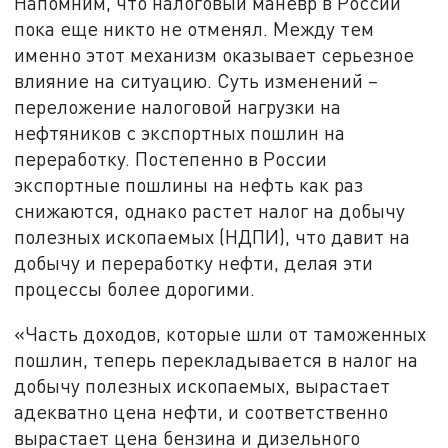
Напомним, что налоговый маневр в России
пока еще никто не отменял. Между тем
именно этот механизм оказывает серьезное
влияние на ситуацию. Суть изменений –
переложение налоговой нагрузки на
нефтяников с экспортных пошлин на
переработку. Постепенно в России
экспортные пошлины на нефть как раз
снижаются, однако растет налог на добычу
полезных ископаемых (НДПИ), что давит на
добычу и переработку нефти, делая эти
процессы более дорогими.
«Часть доходов, которые шли от таможенных
пошлин, теперь перекладывается в налог на
добычу полезных ископаемых, вырастает
адекватно цена нефти, и соответственно
вырастает цена бензина и дизельного