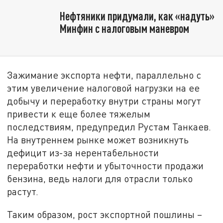
Нефтяники придумали, как «надуть»
Минфин с налоговым маневром
Зажимание экспорта нефти, параллельно с
этим увеличение налоговой нагрузки на ее
добычу и переработку внутри страны могут
привести к еще более тяжелым
последствиям, предупредил Рустам Танкаев.
На внутреннем рынке может возникнуть
дефицит из-за нерентабельности
переработки нефти и убыточности продажи
бензина, ведь налоги для отрасли только
растут.
Таким образом, рост экспортной пошлины –