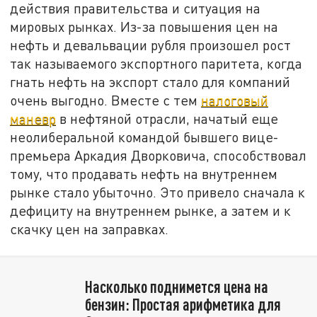
действия правительства и ситуация на
мировых рынках. Из-за повышения цен на
нефть и девальвации рубля произошел рост
так называемого экспортного паритета, когда
гнать нефть на экспорт стало для компаний
очень выгодно. Вместе с тем
налоговый
маневр
в нефтяной отрасли, начатый еще
неолиберальной командой бывшего вице-
премьера Аркадия Дворковича, способствовал
тому, что продавать нефть на внутреннем
рынке стало убыточно. Это привело сначала к
дефициту на внутреннем рынке, а затем и к
скачку цен на заправках.
Насколько поднимется цена на
бензин: Простая арифметика для