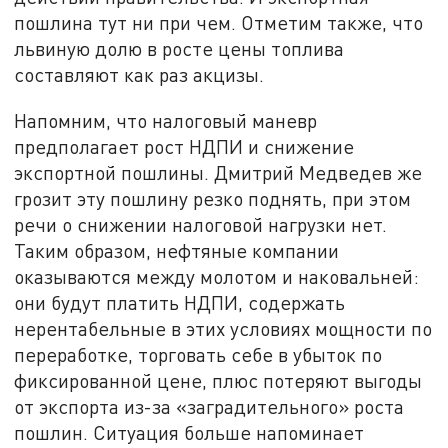
пошлина тут ни при чем. Отметим также, что
львиную долю в росте цены топлива
составляют как раз акцизы.
Напомним, что налоговый маневр
предполагает рост НДПИ и снижение
экспортной пошлины. Дмитрий Медведев же
грозит эту пошлину резко поднять, при этом
речи о снижении налоговой нагрузки нет.
Таким образом, нефтяные компании
оказываются между молотом и наковальней:
они будут платить НДПИ, содержать
нерентабельные в этих условиях мощности по
переработке, торговать себе в убыток по
фиксированной цене, плюс потеряют выгоды
от экспорта из-за «заградительного» роста
пошлин. Ситуация больше напоминает