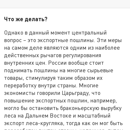
Что же делать?
Однако в данный момент центральный
вопрос – это экспортные пошлины. Эти меры
на самом деле являются одним из наиболее
действенных рычагов регулирования
внутренних цен. России вообще стоит
поднимать пошлины на многие сырьевые
товары, стимулируя таким образом их
переработку внутри страны. Многие
экономисты говорили Царьграду, что
повышение экспортных пошлин, например,
могло бы остановить браконьерскую вырубку
леса на Дальнем Востоке и масштабный
экспорт леса-кругляка, тогда как он мог быть