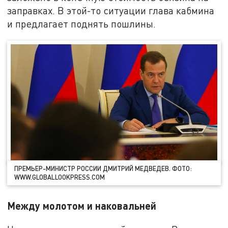
заправках. В этой-то ситуации глава кабмина
и предлагает поднять пошлины.
ПРЕМЬЕР-МИНИСТР РОССИИ ДМИТРИЙ МЕДВЕДЕВ. ФОТО:
WWW.GLOBALLOOKPRESS.COM
Между молотом и наковальней