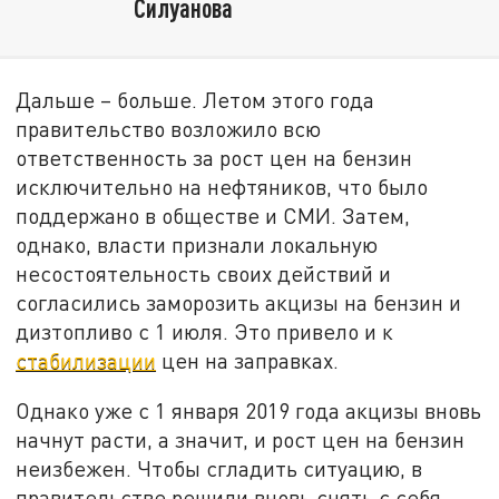
Силуанова
Дальше – больше. Летом этого года
правительство возложило всю
ответственность за рост цен на бензин
исключительно на нефтяников, что было
поддержано в обществе и СМИ. Затем,
однако, власти признали локальную
несостоятельность своих действий и
согласились заморозить акцизы на бензин и
дизтопливо с 1 июля. Это привело и к
стабилизации
цен на заправках.
Однако уже с 1 января 2019 года акцизы вновь
начнут расти, а значит, и рост цен на бензин
неизбежен. Чтобы сгладить ситуацию, в
правительстве решили вновь снять с себя