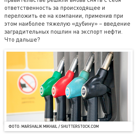
ответственность за происходящее и
переложить ее на компании, применив при
этом наиболее тяжелую «дубину» – введение
заградительных пошлин на экспорт нефти.
Что дальше?
ФОТО: MARSHALIK MIKHAIL / SHUTTERSTOCK.COM