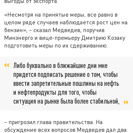
выгоды от экспорта.
«Несмотря на принятые меры, все равно в
целом ряде случаев наблюдается рост цен на
бензин», – сказал Медведев, поручив
Минэнерго и вице-премьеру Дмитрию Козаку
подготовить меры по их сдерживанию.
Либо буквально в ближайшие дни мне
придется подписать решение о том, чтобы
ввести запретительные пошлины на нефть
и нефтепродукты для того, чтобы
ситуация на рынке была более стабильной,
– пригрозил глава правительства. На
обсуждение всех вопросов Медведев дал два