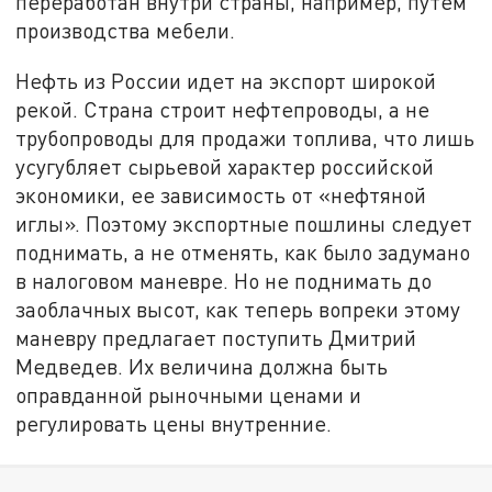
переработан внутри страны, например, путем
производства мебели.
Нефть из России идет на экспорт широкой
рекой. Страна строит нефтепроводы, а не
трубопроводы для продажи топлива, что лишь
усугубляет сырьевой характер российской
экономики, ее зависимость от «нефтяной
иглы». Поэтому экспортные пошлины следует
поднимать, а не отменять, как было задумано
в налоговом маневре. Но не поднимать до
заоблачных высот, как теперь вопреки этому
маневру предлагает поступить Дмитрий
Медведев. Их величина должна быть
оправданной рыночными ценами и
регулировать цены внутренние.