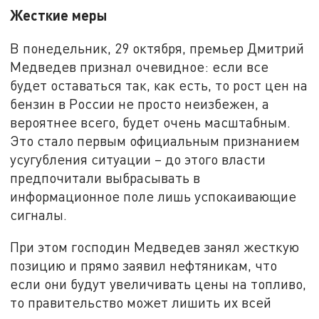
Жесткие меры
В понедельник, 29 октября, премьер Дмитрий
Медведев признал очевидное: если все
будет оставаться так, как есть, то рост цен на
бензин в России не просто неизбежен, а
вероятнее всего, будет очень масштабным.
Это стало первым официальным признанием
усугубления ситуации – до этого власти
предпочитали выбрасывать в
информационное поле лишь успокаивающие
сигналы.
При этом господин Медведев занял жесткую
позицию и прямо заявил нефтяникам, что
если они будут увеличивать цены на топливо,
то правительство может лишить их всей