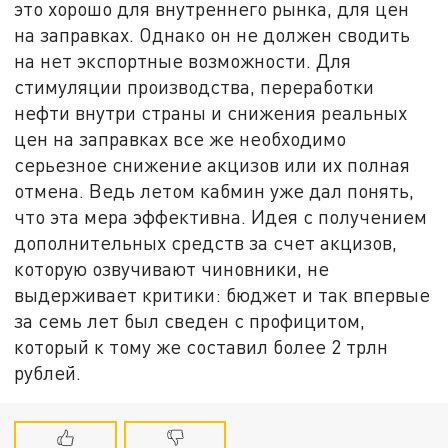
это хорошо для внутреннего рынка, для цен
на заправках. Однако он не должен сводить
на нет экспортные возможности. Для
стимуляции производства, переработки
нефти внутри страны и снижения реальных
цен на заправках все же необходимо
серьезное снижение акцизов или их полная
отмена. Ведь летом кабмин уже дал понять,
что эта мера эффективна. Идея с получением
дополнительных средств за счет акцизов,
которую озвучивают чиновники, не
выдерживает критики: бюджет и так впервые
за семь лет был сведен с профицитом,
который к тому же составил более 2 трлн
рублей.