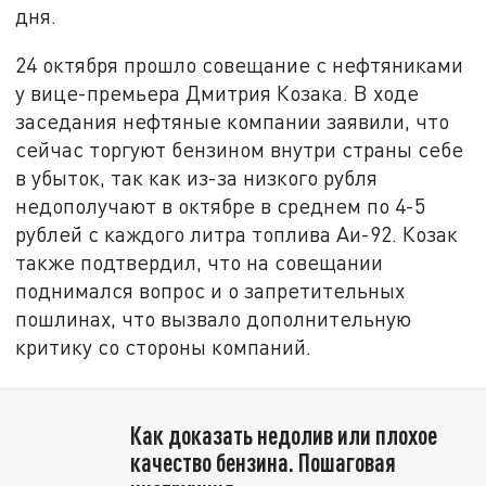
дня.
24 октября прошло совещание с нефтяниками
у вице-премьера Дмитрия Козака. В ходе
заседания нефтяные компании заявили, что
сейчас торгуют бензином внутри страны себе
в убыток, так как из-за низкого рубля
недополучают в октябре в среднем по 4-5
рублей с каждого литра топлива Аи-92. Козак
также подтвердил, что на совещании
поднимался вопрос и о запретительных
пошлинах, что вызвало дополнительную
критику со стороны компаний.
Как доказать недолив или плохое
качество бензина. Пошаговая