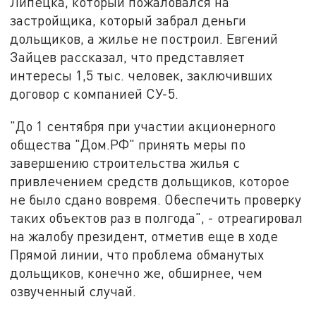
Липецка, который пожаловался на
застройщика, который забрал деньги
дольщиков, а жилье не построил. Евгений
Зайцев рассказал, что представляет
интересы 1,5 тыс. человек, заключивших
договор с компанией СУ-5.
"До 1 сентября при участии акционерного
общества "Дом.РФ" принять меры по
завершению строительства жилья с
привлечением средств дольщиков, которое
не было сдано вовремя. Обеспечить проверку
таких объектов раз в полгода", - отреагировал
на жалобу президент, отметив еще в ходе
Прямой линии, что проблема обманутых
дольщиков, конечно же, обширнее, чем
озвученный случай.