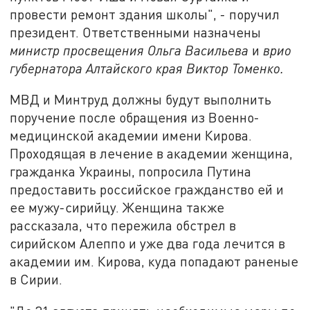
провести ремонт здания школы", - поручил
президент. Ответственными назначены
министр просвещения Ольга Васильева
и
врио
губернатора Алтайского края Виктор Томенко.
МВД и Минтруд должны будут выполнить
поручение после обращения из Военно-
медицинской академии имени Кирова.
Проходящая в лечение в академии женщина,
гражданка Украины, попросила Путина
предоставить российское гражданство ей и
ее мужу-сирийцу. Женщина также
рассказала, что пережила обстрел в
сирийском Алеппо и уже два года лечится в
академии им. Кирова, куда попадают раненые
в Сирии.