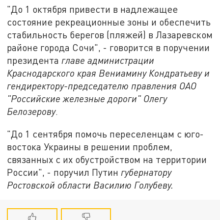
"До 1 октября привести в надлежащее
состояние рекреационные зоны и обеспечить
стабильность берегов (пляжей) в Лазаревском
районе города Сочи", - говорится в поручении
президента
главе администрации
Краснодарского края Вениамину Кондратьеву и
гендиректору-председателю правления ОАО
"Российские железные дороги" Олегу
Белозерову
.
"До 1 сентября помочь переселенцам с юго-
востока Украины в решении проблем,
связанных с их обустройством на территории
России", - поручил Путин
губернатору
Ростовской области Василию Голубеву.​