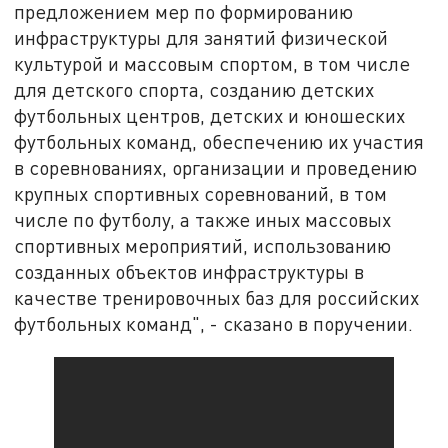
предложением мер по формированию
инфраструктуры для занятий физической
культурой и массовым спортом, в том числе
для детского спорта, созданию детских
футбольных центров, детских и юношеских
футбольных команд, обеспечению их участия
в соревнованиях, организации и проведению
крупных спортивных соревнований, в том
числе по футболу, а также иных массовых
спортивных мероприятий, использованию
созданных объектов инфраструктуры в
качестве тренировочных баз для российских
футбольных команд", - сказано в поручении.