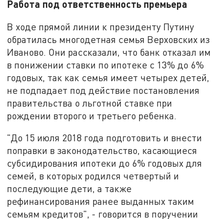
Работа под ответственность премьера
В ходе прямой линии к президенту Путину
обратилась многодетная семья Верховских из
Иваново. Они рассказали, что банк отказал им
в понижении ставки по ипотеке с 13% до 6%
годовых, так как семья имеет четырех детей,
не подпадает под действие постановления
правительства о льготной ставке при
рождении второго и третьего ребенка.
"До 15 июля 2018 года подготовить и внести
поправки в законодательство, касающиеся
субсидирования ипотеки до 6% годовых для
семей, в которых родился четвертый и
последующие дети, а также
рефинансирования ранее выданных таким
семьям кредитов", - говорится в поручении