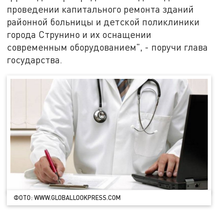
проведении капитального ремонта зданий
районной больницы и детской поликлиники
города Струнино и их оснащении
современным оборудованием", - поручи глава
государства.
ФОТО: WWW.GLOBALLOOKPRESS.COM