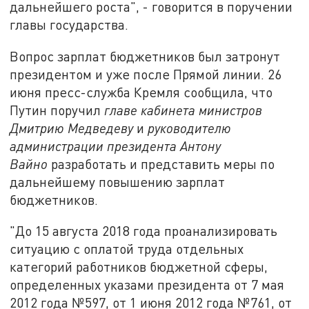
дальнейшего роста", - говорится в поручении
главы государства.
Вопрос зарплат бюджетников был затронут
президентом и уже после Прямой линии. 26
июня пресс-служба Кремля сообщила, что
Путин поручил
главе кабинета министров
Дмитрию Медведеву
и
руководителю
администрации президента Антону
Вайно
разработать и представить меры по
дальнейшему повышению зарплат
бюджетников.
"До 15 августа 2018 года проанализировать
ситуацию с оплатой труда отдельных
категорий работников бюджетной сферы,
определенных указами президента от 7 мая
2012 года №597, от 1 июня 2012 года №761, от