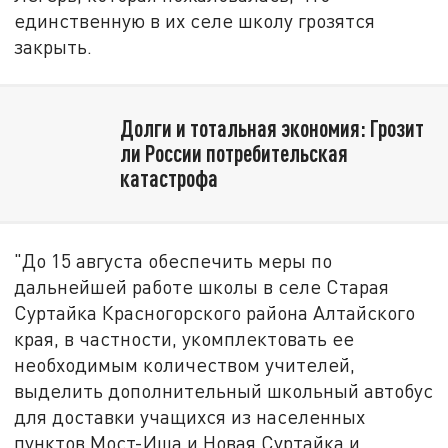
единственную в их селе школу грозятся
закрыть.
Долги и тотальная экономия: Грозит
ли России потребительская
катастрофа
"До 15 августа обеспечить меры по
дальнейшей работе школы в селе Старая
Суртайка Красногорского района Алтайского
края, в частности, укомплектовать ее
необходимым количеством учителей,
выделить дополнительный школьный автобус
для доставки учащихся из населенных
пунктов Мост-Иша и Новая Суртайка и