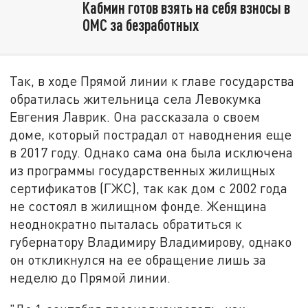
Кабмин готов взять на себя взносы в
ОМС за безработных
Так, в ходе Прямой линии к главе государства
обратилась жительница села Левокумка
Евгения Лаврик. Она рассказала о своем
доме, который пострадал от наводнения еще
в 2017 году. Однако сама она была исключена
из программы государственных жилищных
сертификатов (ГЖС), так как дом с 2002 года
не состоял в жилищном фонде. Женщина
неоднократно пыталась обратиться к
губернатору Владимиру Владимирову, однако
он откликнулся на ее обращение лишь за
неделю до Прямой линии.