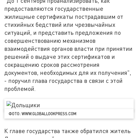
"До 1 сентября проанализировать, как
предоставляются государственные
жилищные сертификаты пострадавшим от
стихийных бедствий или чрезвычайных
ситуаций, и представить предложения по
совершенствованию механизмов
взаимодействия органов власти при принятии
решений о выдаче этих сертификатов и
сокращению сроков рассмотрения
документов, необходимых для их получения",
- поручил глава государства в связи с этой
проблемой.
ФОТО: WWW.GLOBALLOOKPRESS.COM
К главе государства также обратился житель