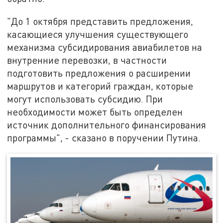
"До 1 октября представить предложения,
касающиеся улучшения существующего
механизма субсидирования авиабилетов на
внутренние перевозки, в частности
подготовить предложения о расширении
маршрутов и категорий граждан, которые
могут использовать субсидию. При
необходимости может быть определен
источник дополнительного финансирования
программы", - сказано в поручении Путина.