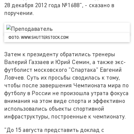
28 декабря 2012 года №1688", - сказано в
поручении.
ФОТО: WWW.SHUTTERSTOCK.COM
Затем к президенту обратились тренеры
Валерий Газзаев и Юрий Семин, а также экс-
футболист московского "Спартака" Евгений
Ловчев. Суть их просьбы сводилась к тому,
чтобы после завершения Чемпионата мира по
футболу в России не произошла утрата фокуса
внимания на этом виде спорта и эффективно
использовались объекты спортивной
инфраструктуры, построенные к чемпионату.
"До 15 августа представить доклад с