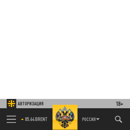
18+
АВТОРИЗАЦИЯ
85.64 BRENT
РОССИЯ