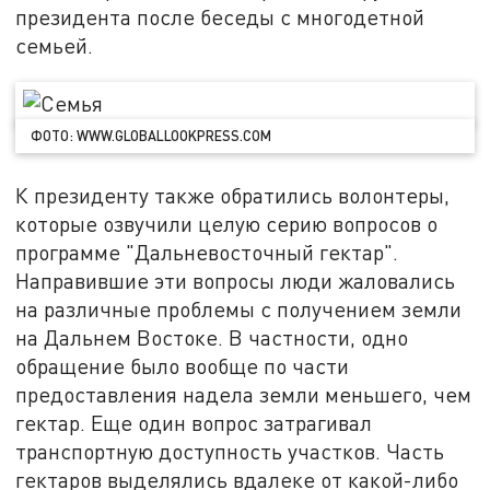
президента после беседы с многодетной
семьей.
ФОТО: WWW.GLOBALLOOKPRESS.COM
К президенту также обратились волонтеры,
которые озвучили целую серию вопросов о
программе "Дальневосточный гектар".
Направившие эти вопросы люди жаловались
на различные проблемы с получением земли
на Дальнем Востоке. В частности, одно
обращение было вообще по части
предоставления надела земли меньшего, чем
гектар. Еще один вопрос затрагивал
транспортную доступность участков. Часть
гектаров выделялись вдалеке от какой-либо