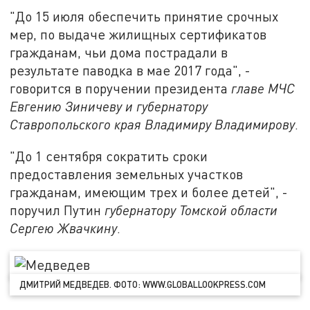
"До 15 июля обеспечить принятие срочных
мер, по выдаче жилищных сертификатов
гражданам, чьи дома пострадали в
результате паводка в мае 2017 года", -
говорится в поручении президента
главе МЧС
Евгению Зиничеву и губернатору
Ставропольского края Владимиру Владимирову
.
"До 1 сентября сократить сроки
предоставления земельных участков
гражданам, имеющим трех и более детей", -
поручил Путин
губернатору Томской области
Сергею Жвачкину
.
ДМИТРИЙ МЕДВЕДЕВ. ФОТО: WWW.GLOBALLOOKPRESS.COM