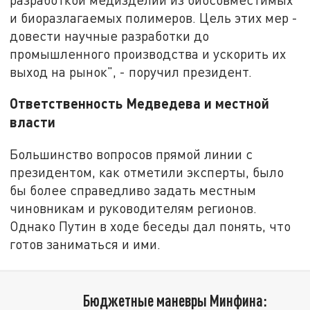
и биоразлагаемых полимеров. Цель этих мер -
довести научные разработки до
промышленного производства и ускорить их
выход на рынок", - поручил президент.
Ответственность Медведева и местной
власти
Большинство вопросов прямой линии с
президентом, как отметили эксперты, было
бы более справедливо задать местным
чиновникам и руководителям регионов.
Однако Путин в ходе беседы дал понять, что
готов заниматься и ими.
Бюджетные маневры Минфина: