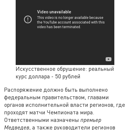
Искусственное обрушение: реальный
курс доллара - 50 рублей
Распоряжение должно быть выполнено
федеральным правительством, главами
органов исполнительной власти регионов, где
проходят матчи Чемпионата мира.
Ответственными назначены
премьер
Медведев
, а также руководители регионов