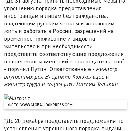
"До 31 августа принять необходимые меры по
упрощению порядка предоставления
иностранцам и лицам без гражданства,
владеющим русским языком и желающим
жить и работать в России, разрешений на
временное проживание и видов на
жительство и при необходимости
представить соответствующие предложения
по внесению изменений в законодательство",
- поручил Путин. Ответственные -
министр
внутренних дел Владимир Колокольцев
и
министр труда и соцзащиты Максим Топилин.
ФОТО: WWW.GLOBALLOOKPRESS.COM
"До 20 декабря представить предложения по
установлению упрощенного порядка выдачи