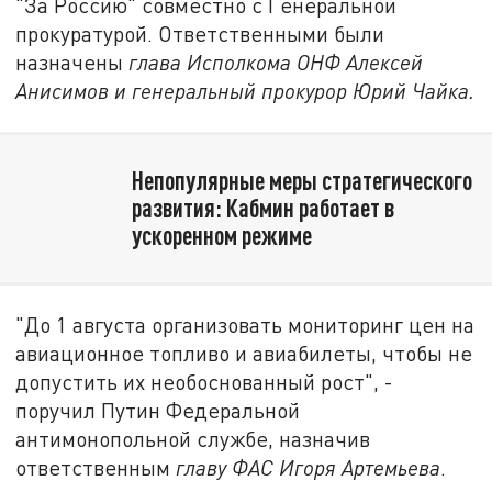
"За Россию" совместно с Генеральной
прокуратурой. Ответственными были
назначены
глава Исполкома ОНФ Алексей
Анисимов и генеральный прокурор Юрий Чайка.
Непопулярные меры стратегического
развития: Кабмин работает в
ускоренном режиме
"До 1 августа организовать мониторинг цен на
авиационное топливо и авиабилеты, чтобы не
допустить их необоснованный рост", -
поручил Путин Федеральной
антимонопольной службе, назначив
ответственным
главу ФАС Игоря Артемьева
.