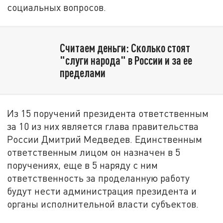
социальных вопросов.
Считаем деньги: Сколько стоят
"слуги народа" в России и за ее
пределами
Из 15 поручений президента ответственным
за 10 из них является глава правительства
России Дмитрий Медведев. Единственным
ответственным лицом он назначен в 5
поручениях, еще в 5 наряду с ним
ответственность за проделанную работу
будут нести администрация президента и
органы исполнительной власти субъектов.