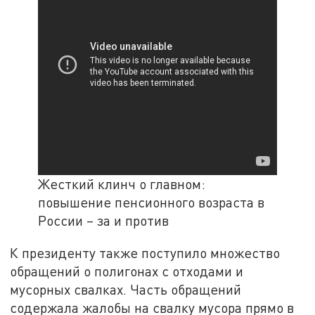
Жесткий клинч о главном:
повышение пенсионного возраста в
России – за и против
К президенту также поступило множество
обращений о полигонах с отходами и
мусорных свалках. Часть обращений
содержала жалобы на свалку мусора прямо в