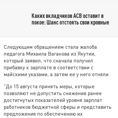
Каких вкладчиков АСВ оставит в
покое: Шанс отстоять свои кровные
Следующим обращением стала жалоба
педагога Михаила Ваганова из Якутии,
который заявил, что сначала получил
прибавку к зарплате в соответствии с
майскими указами, а затем ее у него отняли.
"До 15 августа принять меры, которые
позволяют не допустить снижения ранее
достигнутых показателей уровня зарплат
работников бюджетной сферы и представить
предложения по обеспечению их