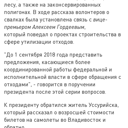
лесу, а также на законсервированных
полигонах. В ходе рассказа волонтеров о
свалках была установлена связь с
вице-
премьером Алексеем Гордеевым
,
который поведал о проектах строительства в
сфере утилизации отходов.
"До 1 сентября 2018 года представить
предложения, касающиеся более
координированной работы федеральной и
исполнительной власти в сфере обращения с
отходами", - говорится в поручении
президента после этой серии вопросов.
К президенту обратился житель Уссурийска,
который рассказал о возросшей стоимости
билетов на самолеты во Владивосток и
обратно.