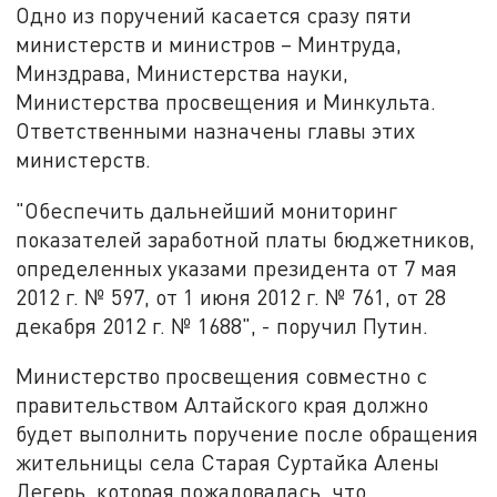
Одно из поручений касается сразу пяти
министерств и министров – Минтруда,
Минздрава, Министерства науки,
Министерства просвещения и Минкульта.
Ответственными назначены главы этих
министерств.
"Обеспечить дальнейший мониторинг
показателей заработной платы бюджетников,
определенных указами президента от 7 мая
2012 г. № 597, от 1 июня 2012 г. № 761, от 28
декабря 2012 г. № 1688", - поручил Путин.
Министерство просвещения совместно с
правительством Алтайского края должно
будет выполнить поручение после обращения
жительницы села Старая Суртайка Алены
Легерь, которая пожаловалась, что