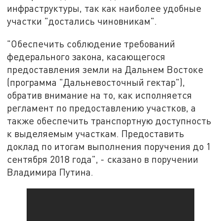
инфраструктуры, так как наиболее удобные
участки "достались чиновникам".
"Обеспечить соблюдение требований
федерального закона, касающегося
предоставления земли на Дальнем Востоке
(программа "Дальневосточный гектар"),
обратив внимание на то, как исполняется
регламент по предоставлению участков, а
также обеспечить транспортную доступность
к выделяемым участкам. Предоставить
доклад по итогам выполнения поручения до 1
сентября 2018 года", - сказано в поручении
Владимира Путина.