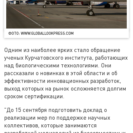
ФОТО: WWW.GLOBALLOOKPRESS.COM
Одним из наиболее ярких стало обращение
ученых Курчатовского института, работающих
над биологическими технологиями. Они
рассказали о новинках в этой области и об
эффективности инновационных разработок,
выход которых на рынок осложняется долгим
сроком сертификации.
"До 15 сентября подготовить доклад о
реализации мер по поддержке научных
коллективов, которые занимаются
разработкой медизделий из биосовместимых