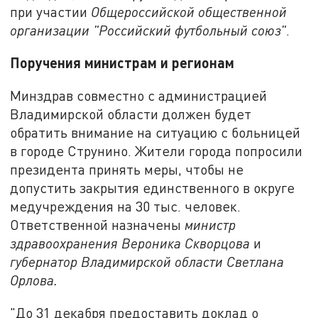
при участии
Общероссийской общественной
организации "Российский футбольный союз"
.
Поручения министрам и регионам
Минздрав совместно с администрацией
Владимирской области должен будет
обратить внимание на ситуацию с больницей
в городе Струнино. Жители города попросили
президента принять меры, чтобы не
допустить закрытия единственного в округе
медучреждения на 30 тыс. человек.
Ответственной назначены
министр
здравоохранения Вероника Скворцова
и
губернатор Владимирской области Светлана
Орлова.
"До 31 декабря предоставить доклад о