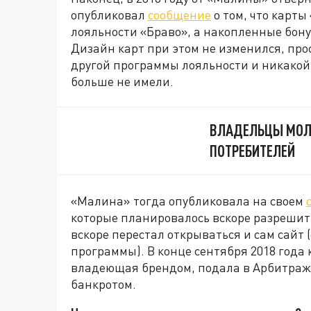
опубликовал
сообщение
о том, что карт
лояльности «Браво», а накопленные бон
Дизайн карт при этом не изменился, про
другой программы лояльности и никакой 
больше не имели.
ВЛАДЕЛЬЦЫ МОЛ
ПОТРЕБИТЕЛЕЙ
«Малина» тогда опубликовала на своем
которые планировалось вскоре разрешить
вскоре перестал открываться и сам сайт 
программы). В конце сентября 2018 года
владеющая брендом, подала в Арбитра
банкротом.