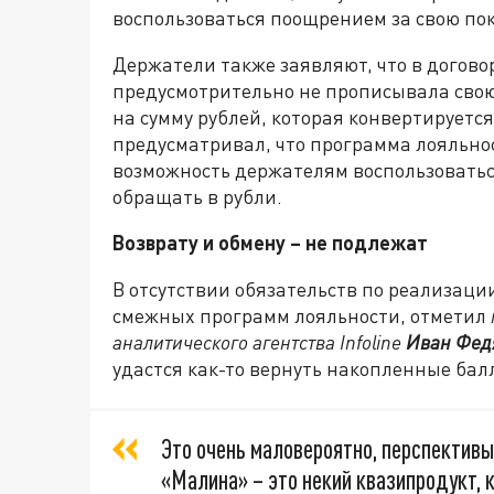
воспользоваться поощрением за свою по
Держатели также заявляют, что в догово
предусмотрительно не прописывала свою
на сумму рублей, которая конвертируется
предусматривал, что программа лояльно
возможность держателям воспользоваться
обращать в рубли.
Возврату и обмену – не подлежат
В отсутствии обязательств по реализаци
смежных программ лояльности, отметил
аналитического агентства Infoline
Иван Фед
удастся как-то вернуть накопленные бал
Это очень маловероятно, перспективы
«Малина» – это некий квазипродукт,