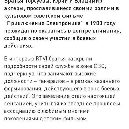
Братья Торсуевы, Юрий и Владимир,
актеры, прославившиеся своими ролями в
культовом советском фильме
"Приключения Электроника" в 1980 году,
неожиданно оказались в центре внимания,
сообщив о своем участии в боевых
действиях.
В интервью RTVI братья раскрыли
подробности своей службы в зоне СВО,
подчеркнув, что занимают высокие
должности – генералов – в рамках казачьего
формирования, действующего в зоне боевых
действий. Это заявление стало настоящей
сенсацией, учитывая их звездное прошлое и
ассоциацию с любимым многими
поколениями детским фильмом.