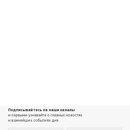
Подписывайтесь на наши каналы
и первыми узнавайте о главных новостях
и важнейших событиях дня.