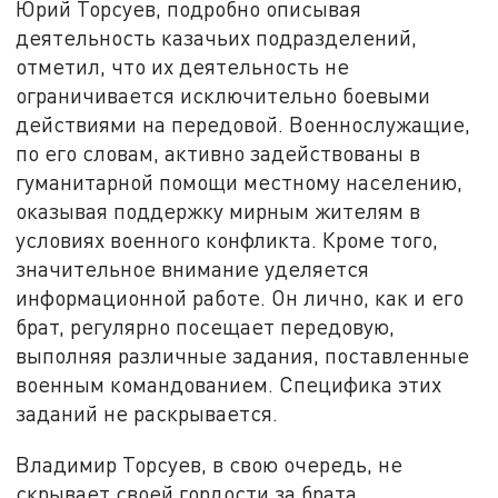
Юрий Торсуев, подробно описывая
деятельность казачьих подразделений,
отметил, что их деятельность не
ограничивается исключительно боевыми
действиями на передовой. Военнослужащие,
по его словам, активно задействованы в
гуманитарной помощи местному населению,
оказывая поддержку мирным жителям в
условиях военного конфликта. Кроме того,
значительное внимание уделяется
информационной работе. Он лично, как и его
брат, регулярно посещает передовую,
выполняя различные задания, поставленные
военным командованием. Специфика этих
заданий не раскрывается.
Владимир Торсуев, в свою очередь, не
скрывает своей гордости за брата,