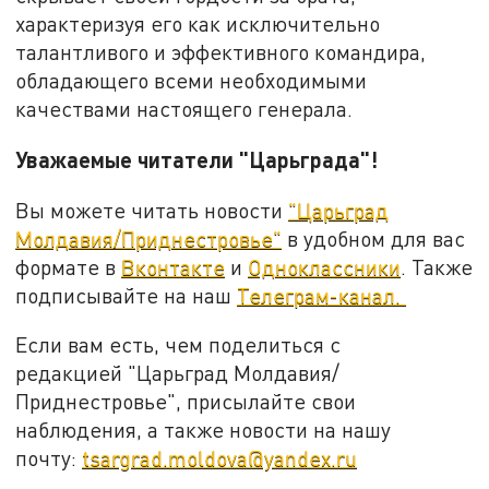
характеризуя его как исключительно
талантливого и эффективного командира,
обладающего всеми необходимыми
качествами настоящего генерала.
Уважаемые читатели "Царьграда"!
Вы можете читать новости
"Царьград
Молдавия/Приднестровье"
в удобном для вас
формате в
Вконтакте
и
Одноклассники
. Также
подписывайте на наш
Телеграм-канал.
Если вам есть, чем поделиться с
редакцией "Царьград Молдавия/
Приднестровье", присылайте свои
наблюдения, а также новости на нашу
почту:
tsargrad.moldova@yandex.ru