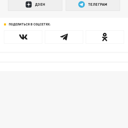
ДЗЕН
ТЕЛЕГРАМ
ПОДЕЛИТЬСЯ В СОЦСЕТЯХ: