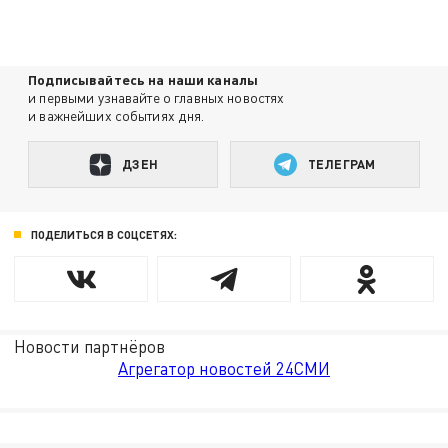
Подписывайтесь на наши каналы
и первыми узнавайте о главных новостях
и важнейших событиях дня.
ДЗЕН
ТЕЛЕГРАМ
ПОДЕЛИТЬСЯ В СОЦСЕТЯХ:
Новости партнёров
Агрегатор новостей 24СМИ