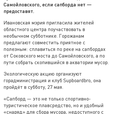
Самойловского, если сапборда нет —
предоставят.
Ивановская мэрия пригласила жителей
областного центра поучаствовать в
необычном субботнике. Горожанам
предлагают совместить приятное с
полезным: сплавиться по реке на сапбордах
от Соковского моста до Самойловского, а по
пути собрать скопившийся в акватории мусор.
Экологическую акцию организуют
горадминистрация и клуб Supboardbro, она
пройдёт в субботу, 27 мая.
«Сапборд — это не только спортивно-
туристическое плавсредство, но и удобный
«снаряд» для сбора мусора, недоступного с