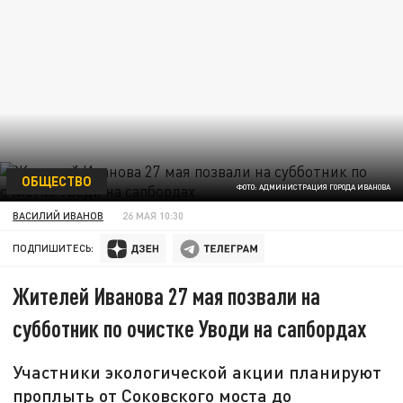
ОБЩЕСТВО
ФОТО: АДМИНИСТРАЦИЯ ГОРОДА ИВАНОВА
ВАСИЛИЙ ИВАНОВ
26 МАЯ 10:30
ПОДПИШИТЕСЬ:
Жителей Иванова 27 мая позвали на
субботник по очистке Уводи на сапбордах
Участники экологической акции планируют
проплыть от Соковского моста до