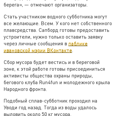
берега», — отмечают организаторы.
Стать участником водного субботника могут
все желающие. Всем. У кого нет собственного
плавсредства. Сапборд готовы предоставить
устроители, нужно только оставить заявку
через личные сообщения в
паблике
ивановской мэрии ВКонтакте
.
Сбор мусора будет вестись и в береговой
зоне, к этой работе готовы присоединиться
активисты общества охраны природы,
бегового клуба Run4fun и молодежного крыла
Народного фронта.
Подобный сплав-субботник проходил на
Уводи год назад. Тогда из воды удалось
выловить около 50 кг мусора.