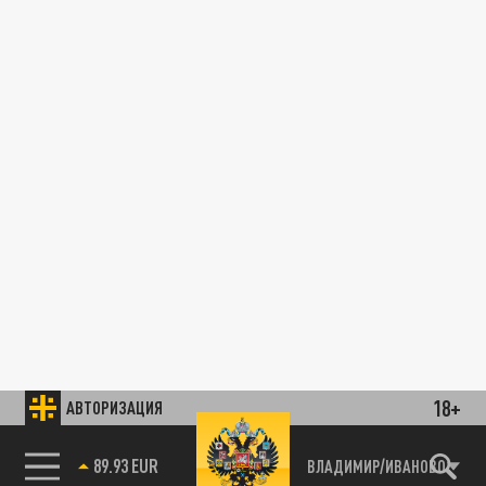
18+
АВТОРИЗАЦИЯ
89.93 EUR
ВЛАДИМИР/ИВАНОВО