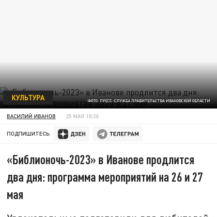
КУЛЬТУРА
ФОТО: ПРЕСС-СЛУЖБА ПРАВИТЕЛЬСТВА ИВАНОВСКОЙ ОБЛАСТИ
ВАСИЛИЙ ИВАНОВ
25 МАЯ 18:30
ПОДПИШИТЕСЬ:
«Библионочь-2023» в Иванове продлится
два дня: программа мероприятий на 26 и 27
мая