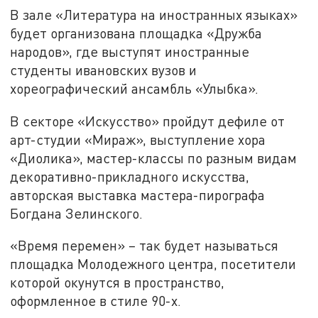
В зале «Литература на иностранных языках»
будет организована площадка «Дружба
народов», где выступят иностранные
студенты ивановских вузов и
хореографический ансамбль «Улыбка».
В секторе «Искусство» пройдут дефиле от
арт-студии «Мираж», выступление хора
«Диолика», мастер-классы по разным видам
декоративно-прикладного искусства,
авторская выставка мастера-пирографа
Богдана Зелинского.
«Время перемен» – так будет называться
площадка Молодежного центра, посетители
которой окунутся в пространство,
оформленное в стиле 90-х.