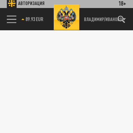
18+
АВТОРИЗАЦИЯ
89.93 EUR
ВЛАДИМИР/ИВАНОВО
85.64 BRENT