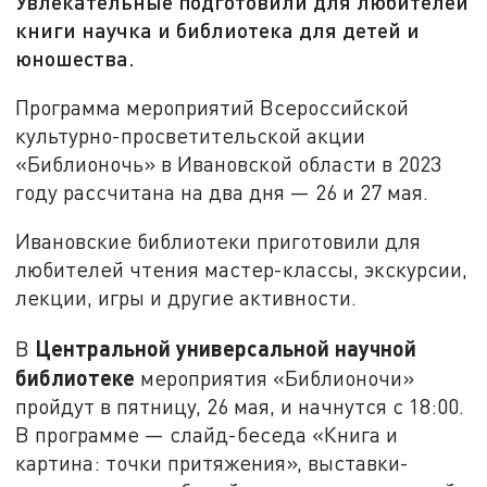
Увлекательные подготовили для любителей
книги научка и библиотека для детей и
юношества.
Программа мероприятий Всероссийской
культурно-просветительской акции
«Библионочь» в Ивановской области в 2023
году рассчитана на два дня — 26 и 27 мая.
Ивановские библиотеки приготовили для
любителей чтения мастер-классы, экскурсии,
лекции, игры и другие активности.
Центральной универсальной научной
В
библиотеке
мероприятия «Библионочи»
пройдут в пятницу, 26 мая, и начнутся с 18:00.
В программе — слайд-беседа «Книга и
картина: точки притяжения», выставки-