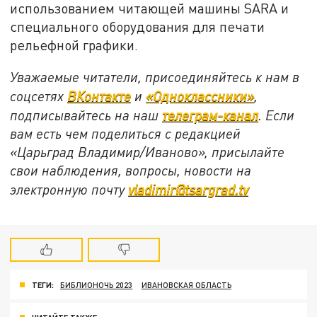
использованием читающей машины SARA и
специального оборудования для печати
рельефной графики.
Уважаемые читатели, присоединяйтесь к нам в
соцсетях
ВКонтакте
и
«Одноклассники»
,
подписывайтесь на наш
телеграм-канал
. Если
вам есть чем поделиться с редакцией
«Царьград Владимир/Иваново», присылайте
свои наблюдения, вопросы, новости на
электронную почту
vladimir@tsargrad.tv
ТЕГИ:
БИБЛИОНОЧЬ 2023
ИВАНОВСКАЯ ОБЛАСТЬ