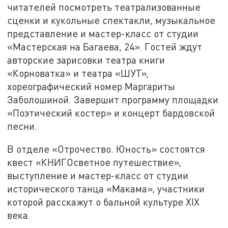
читателей посмотреть театрализованные
сценки и кукольные спектакли, музыкальное
представление и мастер-класс от студии
«Мастерская на Багаева, 24». Гостей ждут
авторские зарисовки театра книги
«Корноватка» и театра «ШУТ»,
хореографический номер Маргариты
Заболошиной. Завершит программу площадки
«Поэтический костер» и концерт бардовской
песни.
В отделе «Отрочество. Юность» состоятся
квест «КНИГОсветное путешествие»,
выступление и мастер-класс от студии
исторического танца «Макама», участники
которой расскажут о бальной культуре XIX
века.