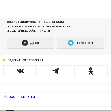
Подписывайтесь на наши каналы
и первыми узнавайте о главных новостях
и важнейших событиях дня.
ДЗЕН
ТЕЛЕГРАМ
ПОДЕЛИТЬСЯ В СОЦСЕТЯХ:
Новости smi2.ru