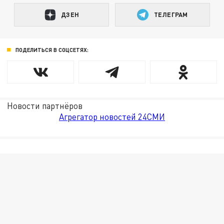
ДЗЕН
ТЕЛЕГРАМ
ПОДЕЛИТЬСЯ В СОЦСЕТЯХ:
Новости партнёров
Агрегатор новостей 24СМИ