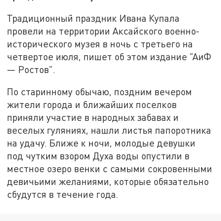
Традиционный праздник Ивана Купала
провели на территории Аксайского военно-
исторического музея в ночь с третьего на
четвертое июля, пишет об этом издание "АиФ
— Ростов".
По старинному обычаю, поздним вечером
жители города и ближайших поселков
приняли участие в народных забавах и
веселых гуляниях, нашли листья папоротника
на удачу. Ближе к ночи, молодые девушки
под чутким взором Духа воды опустили в
местное озеро венки с самыми сокровенными
девичьими желаниями, которые обязательно
сбудутся в течение года.