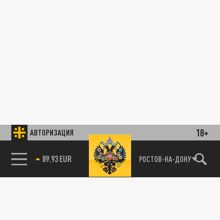
18+
АВТОРИЗАЦИЯ
89.93 EUR
РОСТОВ-НА-ДОНУ