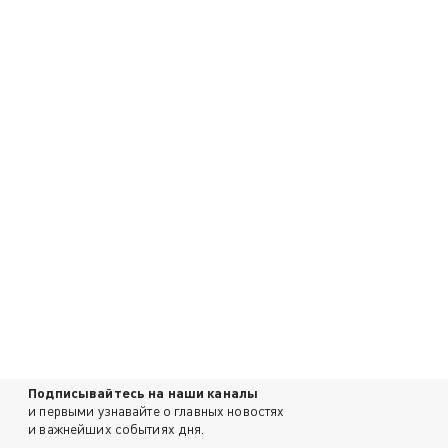
Подписывайтесь на наши каналы
и первыми узнавайте о главных новостях
и важнейших событиях дня.