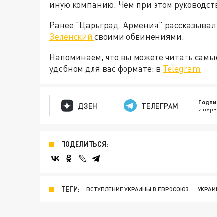
иную компанию. Чем при этом руководст
Ранее “Царьград. Армения” рассказывал
Зеленский
своими обвинениями.
Напоминаем, что вы можете читать самы
удобном для вас формате: в
Telegram
Подпи
ДЗЕН
ТЕЛЕГРАМ
и перв
ПОДЕЛИТЬСЯ:
ТЕГИ:
ВСТУПЛЕНИЕ УКРАИНЫ В ЕВРОСОЮЗ
УКРАИ