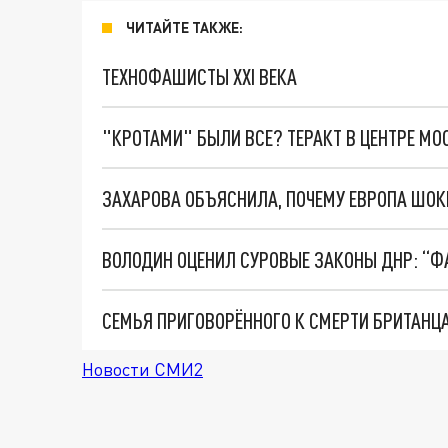
ЧИТАЙТЕ ТАКЖЕ:
ТЕХНОФАШИСТЫ XXI ВЕКА
"КРОТАМИ" БЫЛИ ВСЕ? ТЕРАКТ В ЦЕНТРЕ М
ВОЛОДИН ОЦЕНИЛ СУРОВЫЕ ЗАКОНЫ ДНР: “
Новости СМИ2