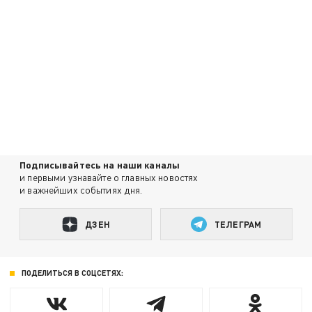
Подписывайтесь на наши каналы
и первыми узнавайте о главных новостях
и важнейших событиях дня.
ДЗЕН
ТЕЛЕГРАМ
ПОДЕЛИТЬСЯ В СОЦСЕТЯХ: