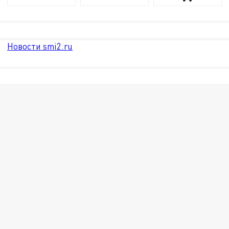
Новости smi2.ru