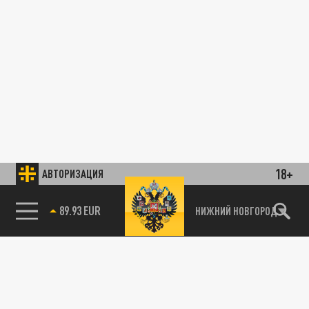
18+
АВТОРИЗАЦИЯ
89.93 EUR
НИЖНИЙ НОВГОРОД