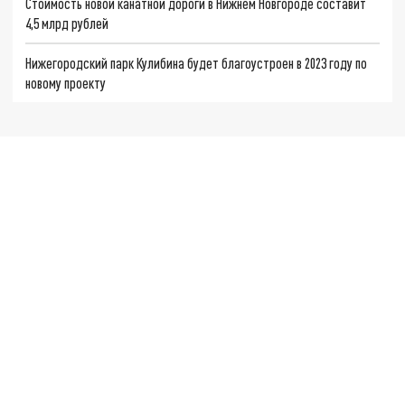
Стоимость новой канатной дороги в Нижнем Новгороде составит
4,5 млрд рублей
Нижегородский парк Кулибина будет благоустроен в 2023 году по
новому проекту