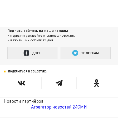
Подписывайтесь на наши каналы
и первыми узнавайте о главных новостях
и важнейших событиях дня.
ДЗЕН
ТЕЛЕГРАМ
ПОДЕЛИТЬСЯ В СОЦСЕТЯХ:
Новости партнёров
Агрегатор новостей 24СМИ