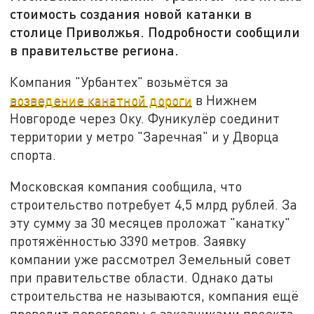
стоимость создания новой катанки в
столице Приволжья. Подробности сообщили
в правительстве региона.
Компания "Урбантех" возьмётся за
возведение канатной дороги
в Нижнем
Новгороде через Оку. Фуникулёр соединит
территории у метро "Заречная" и у Дворца
спорта.
Московская компания сообщила, что
строительство потребует 4,5 млрд рублей. За
эту сумму за 30 месяцев проложат "канатку"
протяжённостью 3390 метров. Заявку
компании уже рассмотрел Земельный совет
при правительстве области. Однако даты
строительства не называются, компания ещё
проводит переговоры с заказчиками проекта.