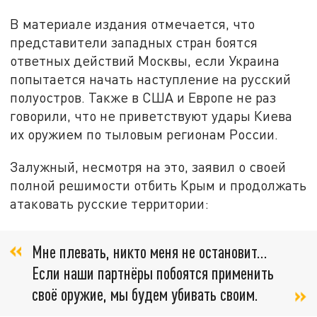
В материале издания отмечается, что
представители западных стран боятся
ответных действий Москвы, если Украина
попытается начать наступление на русский
полуостров. Также в США и Европе не раз
говорили, что не приветствуют удары Киева
их оружием по тыловым регионам России.
Залужный, несмотря на это, заявил о своей
полной решимости отбить Крым и продолжать
атаковать русские территории:
Мне плевать, никто меня не остановит…
Если наши партнёры побоятся применить
своё оружие, мы будем убивать своим.