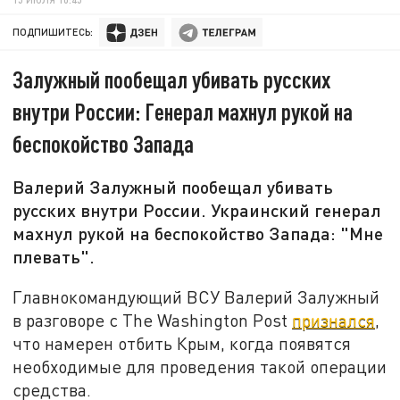
ПОДПИШИТЕСЬ:
Залужный пообещал убивать русских
внутри России: Генерал махнул рукой на
беспокойство Запада
Валерий Залужный пообещал убивать
русских внутри России. Украинский генерал
махнул рукой на беспокойство Запада: "Мне
плевать".
Главнокомандующий ВСУ Валерий Залужный
в разговоре с The Washington Post
признался
,
что намерен отбить Крым, когда появятся
необходимые для проведения такой операции
средства.