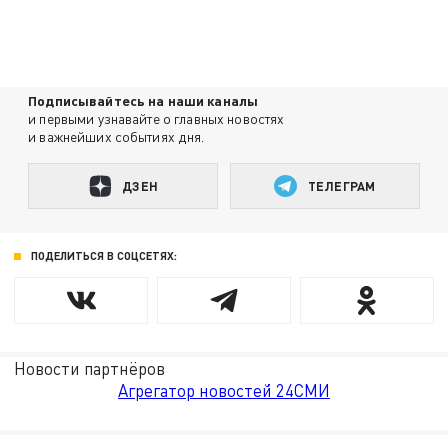
Подписывайтесь на наши каналы
и первыми узнавайте о главных новостях
и важнейших событиях дня.
ДЗЕН
ТЕЛЕГРАМ
ПОДЕЛИТЬСЯ В СОЦСЕТЯХ:
Новости партнёров
Агрегатор новостей 24СМИ