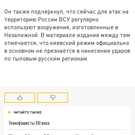
Он также подчеркнул, что сейчас для атак на
территорию России ВСУ регулярно
используют вооружения, изготовленные в
Незалежной. В материале издания между тем
отмечается, что киевский режим официально
в основном не признаётся в нанесении ударов
по тыловым русским регионам.
ЧИТАЙТЕ ТАКЖЕ:
Технофашисты XXI века