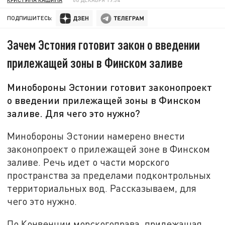
ПОДПИШИТЕСЬ:
Зачем Эстония готовит закон о введении
прилежащей зоны в Финском заливе
Минобороны Эстонии готовит законопроект
о введении прилежащей зоны в Финском
заливе. Для чего это нужно?
Минобороны Эстонии намерено внести
законопроект о прилежащей зоне в Финском
заливе. Речь идет о части морского
пространства за пределами подконтрольных
территориальных вод. Рассказываем, для
чего это нужно.
По Конвенции морскогоправа, прилежащая