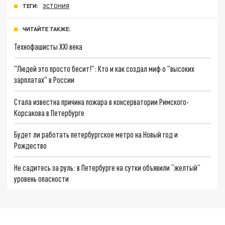
ТЕГИ:
ЭСТОНИЯ
ЧИТАЙТЕ ТАКЖЕ:
Технофашисты XXI века
"Людей это просто бесит!": Кто и как создал миф о "высоких
зарплатах" в России
Стала известна причина пожара в консерватории Римского-
Корсакова в Петербурге
Будет ли работать петербургское метро на Новый год и
Рождество
Не садитесь за руль: в Петербурге на сутки объявили “желтый”
уровень опасности