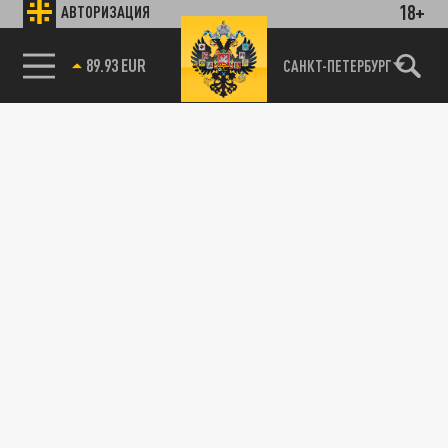
18+
АВТОРИЗАЦИЯ
89.93 EUR
САНКТ-ПЕТЕРБУРГ