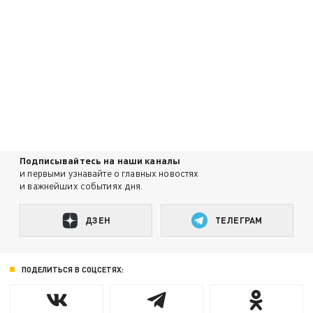
Подписывайтесь на наши каналы
и первыми узнавайте о главных новостях
и важнейших событиях дня.
ДЗЕН
ТЕЛЕГРАМ
ПОДЕЛИТЬСЯ В СОЦСЕТЯХ: