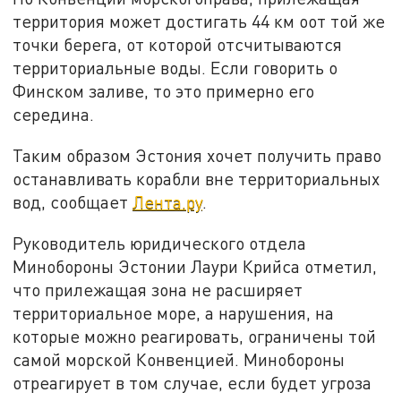
территория может достигать 44 км оот той же
точки берега, от которой отсчитываются
территориальные воды. Если говорить о
Финском заливе, то это примерно его
середина.
Таким образом Эстония хочет получить право
останавливать корабли вне территориальных
вод, сообщает
Лента.ру
.
Руководитель юридического отдела
Минобороны Эстонии Лаури Крийса отметил,
что прилежащая зона не расширяет
территориальное море, а нарушения, на
которые можно реагировать, ограничены той
самой морской Конвенцией. Минобороны
отреагирует в том случае, если будет угроза