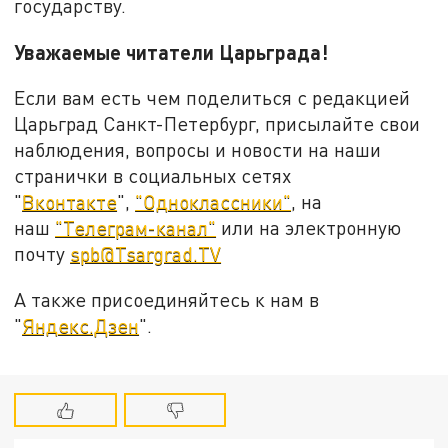
государству.
Уважаемые читатели Царьграда!
Если вам есть чем поделиться с редакцией
Царьград Санкт-Петербург, присылайте свои
наблюдения, вопросы и новости на наши
странички в социальных сетях
"
Вконтакте
",
"Одноклассники"
, на
наш
"Телеграм-канал"
или на электронную
почту
spb@Tsargrad.TV
А также присоединяйтесь к нам в
"
Яндекс.Дзен
".