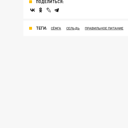
ПОДЕЛИТЬСЯ:
ТЕГИ:
СЁМГА
СЕЛЬДЬ
ПРАВИЛЬНОЕ ПИТАНИЕ