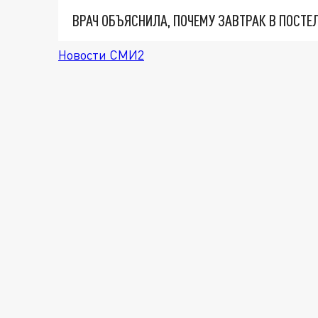
ВРАЧ ОБЪЯСНИЛА, ПОЧЕМУ ЗАВТРАК В ПОСТ
Новости СМИ2