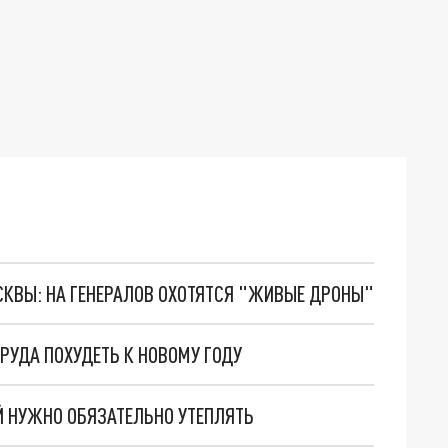
ОСКВЫ: НА ГЕНЕРАЛОВ ОХОТЯТСЯ "ЖИВЫЕ ДРОНЫ"
ТРУДА ПОХУДЕТЬ К НОВОМУ ГОДУ
Й НУЖНО ОБЯЗАТЕЛЬНО УТЕПЛЯТЬ