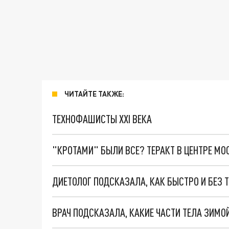
ЧИТАЙТЕ ТАКЖЕ:
ТЕХНОФАШИСТЫ XXI ВЕКА
"КРОТАМИ" БЫЛИ ВСЕ? ТЕРАКТ В ЦЕНТРЕ М
ДИЕТОЛОГ ПОДСКАЗАЛА, КАК БЫСТРО И БЕЗ 
ВРАЧ ПОДСКАЗАЛА, КАКИЕ ЧАСТИ ТЕЛА ЗИМО