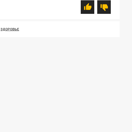
ЗДОРОВЬЕ