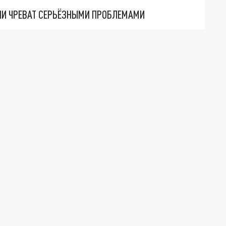
ЕЛИ ЧРЕВАТ СЕРЬЁЗНЫМИ ПРОБЛЕМАМИ