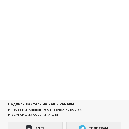
Подписывайтесь на наши каналы
и первыми узнавайте о главных новостях
и важнейших событиях дня.
ДЗЕН
ТЕЛЕГРАМ