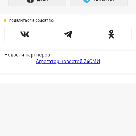
ПОДЕЛИТЬСЯ В СОЦСЕТЯХ:
Новости партнёров
Агрегатор новостей 24СМИ