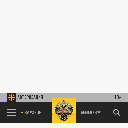
18+
АВТОРИЗАЦИЯ
89.93 EUR
АРМЕНИЯ