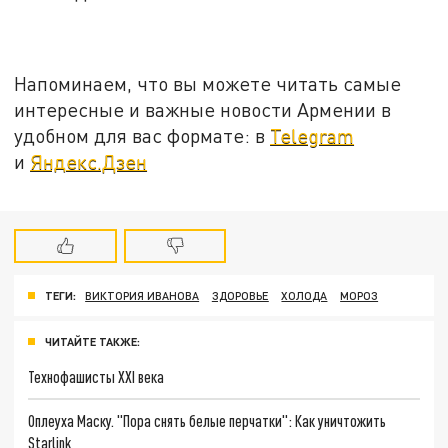
Напоминаем, что вы можете читать самые
интересные и важные новости Армении в
удобном для вас формате: в
Telegram
и
Яндекс.Дзен
ТЕГИ:
ВИКТОРИЯ ИВАНОВА
ЗДОРОВЬЕ
ХОЛОДА
МОРОЗ
ЧИТАЙТЕ ТАКЖЕ:
Технофашисты XXI века
Оплеуха Маску. "Пора снять белые перчатки": Как уничтожить
Starlink