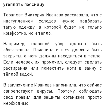
утеплять поясницу
Терапевт Виктория Иванова рассказала, что с
наступлением холодов нужно подбирать
такую одежду, в которой будет не только
комфортно, но и тепло.
Например, головной убор должен быть
обязательно. Поясница и шея должны быть
закрыты, а ноги должны находиться в тепле.
Если человек их промочил, следует сделать
растирания или поместить ноги в ванну с
тёплой водой.
В заключение Иванова напомнила, что сейчас
свирепствуют вирусы. Поэтому соблюдать
свод правил для защиты организма просто
необходимо.