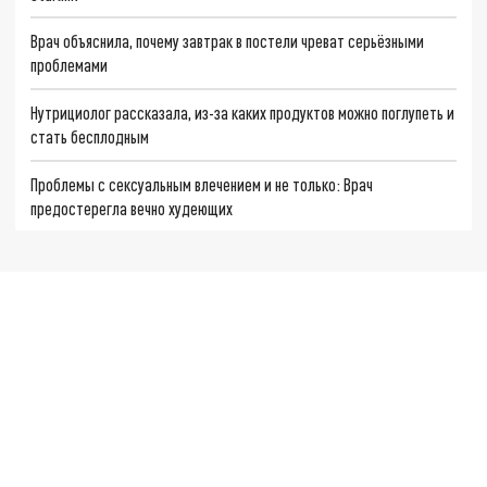
Врач объяснила, почему завтрак в постели чреват серьёзными
проблемами
Нутрициолог рассказала, из-за каких продуктов можно поглупеть и
стать бесплодным
Проблемы с сексуальным влечением и не только: Врач
предостерегла вечно худеющих