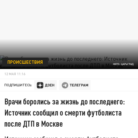
ПРОИСШЕСТВИЯ
ФОТО: ЦАРЬГРАД
12 МАЯ 11:16
ПОДПИШИТЕСЬ:
Врачи боролись за жизнь до последнего:
Источник сообщил о смерти футболиста
после ДТП в Москве