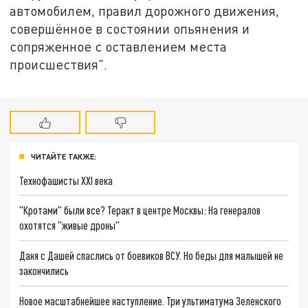
автомобилем, правил дорожного движения,
совершённое в состоянии опьянения и
сопряженное с оставлением места
происшествия".
ЧИТАЙТЕ ТАКЖЕ:
Технофашисты XXI века
"Кротами" были все? Теракт в центре Москвы: На генералов
охотятся "живые дроны"
Даня с Дашей спаслись от боевиков ВСУ. Но беды для малышей не
закончились
Новое масштабнейшее наступление. Три ультиматума Зеленского