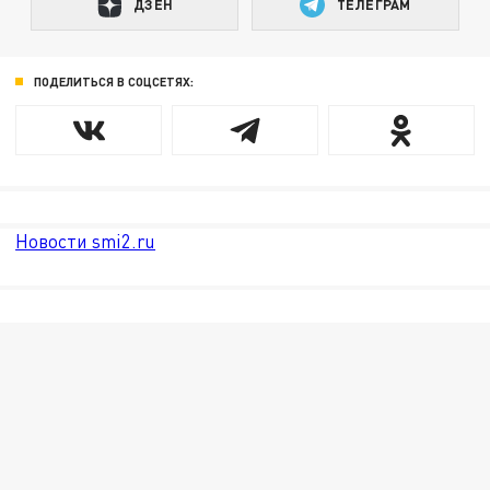
ДЗЕН
ТЕЛЕГРАМ
ПОДЕЛИТЬСЯ В СОЦСЕТЯХ:
Новости smi2.ru