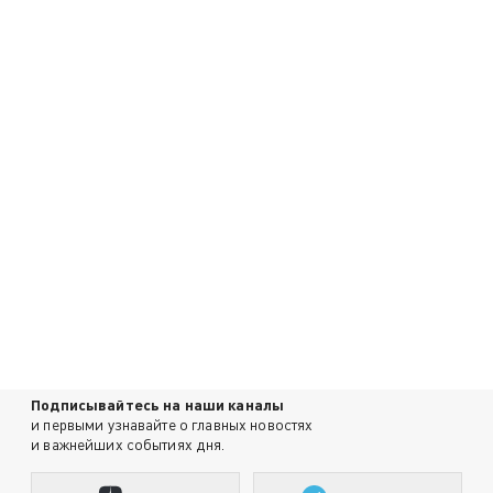
Подписывайтесь на наши каналы
и первыми узнавайте о главных новостях
и важнейших событиях дня.