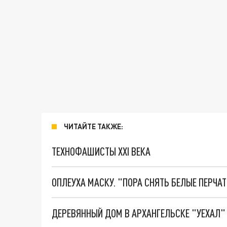
ЧИТАЙТЕ ТАКЖЕ:
ТЕХНОФАШИСТЫ XXI ВЕКА
ОПЛЕУХА МАСКУ. "ПОРА СНЯТЬ БЕЛЫЕ ПЕРЧА
ДЕРЕВЯННЫЙ ДОМ В АРХАНГЕЛЬСКЕ "УЕХАЛ"