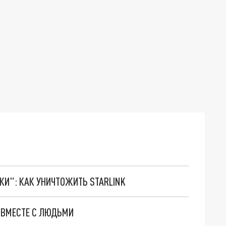
ТКИ": КАК УНИЧТОЖИТЬ STARLINK
 ВМЕСТЕ С ЛЮДЬМИ