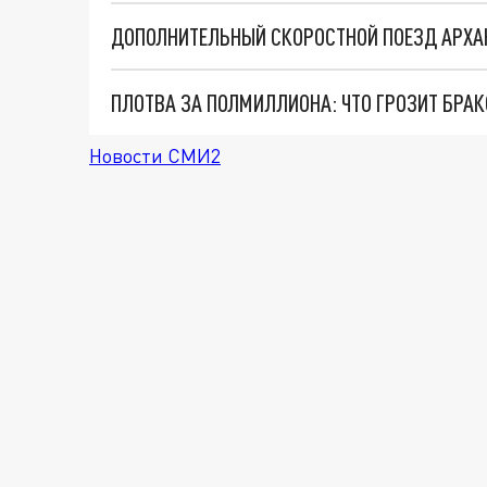
ДОПОЛНИТЕЛЬНЫЙ СКОРОСТНОЙ ПОЕЗД АРХАН
ПЛОТВА ЗА ПОЛМИЛЛИОНА: ЧТО ГРОЗИТ БРА
Новости СМИ2