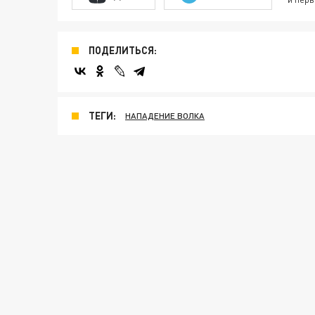
ПОДЕЛИТЬСЯ:
ТЕГИ:
НАПАДЕНИЕ ВОЛКА