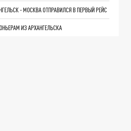
ГЕЛЬСК - МОСКВА ОТПРАВИЛСЯ В ПЕРВЫЙ РЕЙС
КОНЬЕРАМ ИЗ АРХАНГЕЛЬСКА