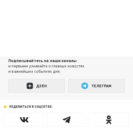
Подписывайтесь на наши каналы
и первыми узнавайте о главных новостях
и важнейших событиях дня.
ДЗЕН
ТЕЛЕГРАМ
ПОДЕЛИТЬСЯ В СОЦСЕТЯХ: