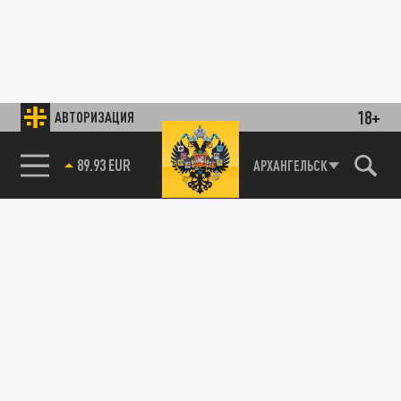
18+
АВТОРИЗАЦИЯ
89.93 EUR
АРХАНГЕЛЬСК