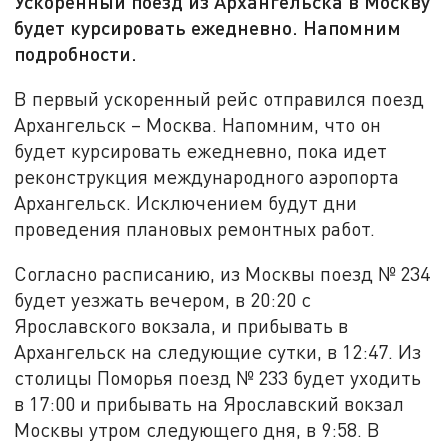
Ускоренный поезд из Архангельска в Москву
будет курсировать ежедневно. Напомним
подробности.
В первый ускоренный рейс отправился поезд
Архангельск – Москва. Напомним, что он
будет курсировать ежедневно, пока идет
реконструкция международного аэропорта
Архангельск. Исключением будут дни
проведения плановых ремонтных работ.
Согласно расписанию, из Москвы поезд № 234
будет уезжать вечером, в 20:20 с
Ярославского вокзала, и прибывать в
Архангельск на следующие сутки, в 12:47. Из
столицы Поморья поезд № 233 будет уходить
в 17:00 и прибывать на Ярославский вокзал
Москвы утром следующего дня, в 9:58. В