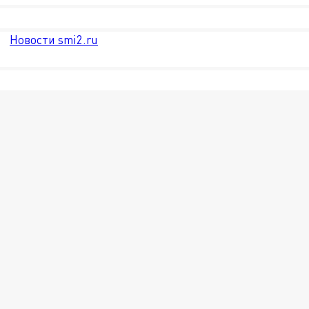
Новости smi2.ru