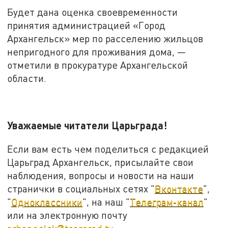
Будет дана оценка своевременности
принятия администрацией «Город
Архангельск» мер по расселению жильцов
непригодного для проживания дома, —
отметили в прокуратуре Архангельской
области.
Уважаемые читатели Царьграда!
Если вам есть чем поделиться с редакцией
Царьград Архангельск, присылайте свои
наблюдения, вопросы и новости на наши
странички в социальных сетях "
Вконтакте
",
"
Одноклассники
", на наш "
Телеграм-канал
"
или на электронную почту