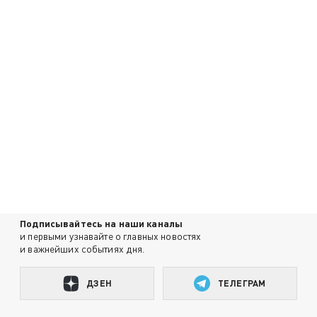
Подписывайтесь на наши каналы
и первыми узнавайте о главных новостях
и важнейших событиях дня.
ДЗЕН
ТЕЛЕГРАМ