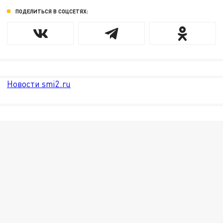
ПОДЕЛИТЬСЯ В СОЦСЕТЯХ:
Новости smi2.ru