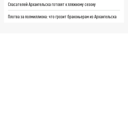
Спасателей Архангельска готовят к пляжному сезону
Плотва за полмиллиона: что грозит браконьерам из Архангельска