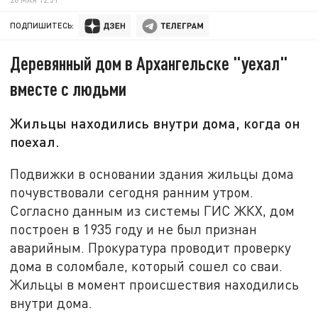
ПОДПИШИТЕСЬ:
Деревянный дом в Архангельске "уехал"
вместе с людьми
Жильцы находились внутри дома, когда он
поехал.
Подвижки в основании здания жильцы дома
почувствовали сегодня ранним утром.
Согласно данным из системы ГИС ЖКХ, дом
построен в 1935 году и не был признан
аварийным. Прокуратура проводит проверку
дома в соломбале, который сошел со сваи.
Жильцы в момент происшествия находились
внутри дома.