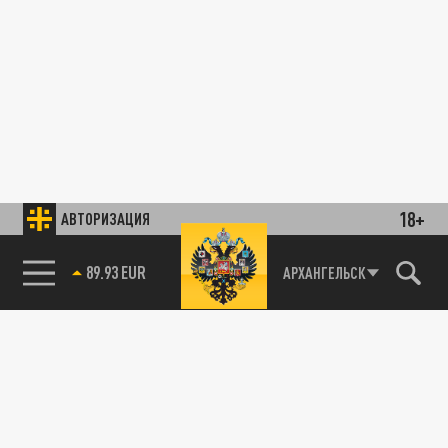
18+
АВТОРИЗАЦИЯ
89.93 EUR
АРХАНГЕЛЬСК