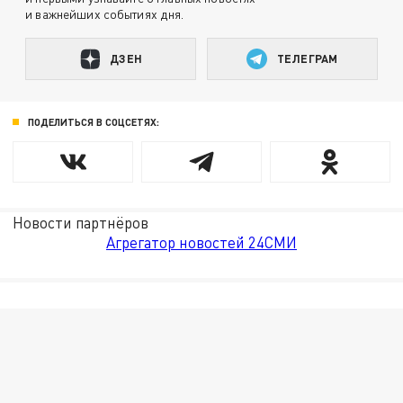
и важнейших событиях дня.
ДЗЕН
ТЕЛЕГРАМ
ПОДЕЛИТЬСЯ В СОЦСЕТЯХ:
Новости партнёров
Агрегатор новостей 24СМИ