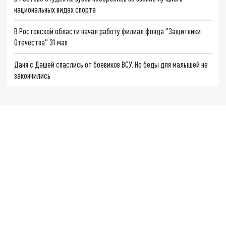
национальных видах спорта
В Ростовской области начал работу филиал фонда "Защитники
Отечества" 31 мая
Даня с Дашей спаслись от боевиков ВСУ. Но беды для малышей не
закончились