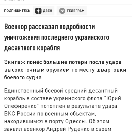
ПОДПИШИТЕСЬ:
Военкор рассказал подробности
уничтожения последнего украинского
десантного корабля
Экипаж понёс большие потери после удара
высокоточным оружием по месту швартовки
боевого судна.
Единственный боевой средний десантный
корабль в составе украинского флота "Юрий
Олефиренко" потоплен в результате удара
ВКС России по военным объектам,
находившимся в порту Одессы. Об этом
заявил военкор Андрей Руденко в своём