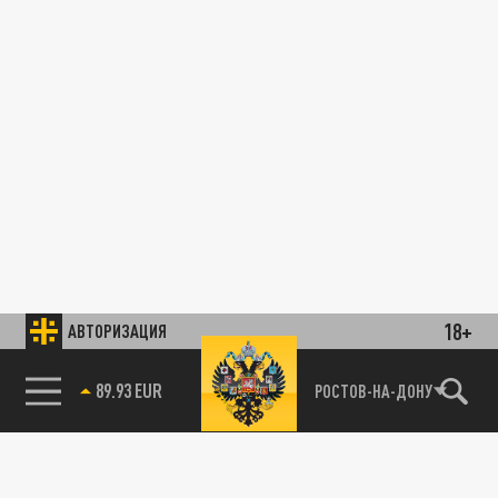
18+
АВТОРИЗАЦИЯ
89.93 EUR
РОСТОВ-НА-ДОНУ