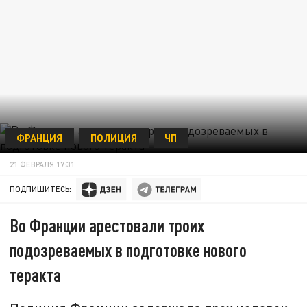
ФРАНЦИЯ
ПОЛИЦИЯ
ЧП
21 ФЕВРАЛЯ 17:31
ПОДПИШИТЕСЬ:
Во Франции арестовали троих
подозреваемых в подготовке нового
теракта