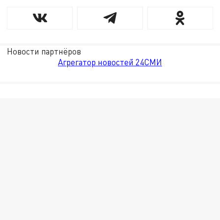
Новости партнёров
Агрегатор новостей 24СМИ