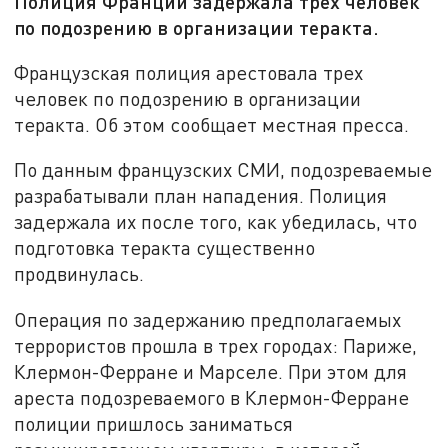
Полиция Франции задержала трех человек
по подозрению в организации теракта.
Французская полиция арестовала трех
человек по подозрению в организации
теракта. Об этом сообщает местная пресса.
По данным французских СМИ, подозреваемые
разрабатывали план нападения. Полиция
задержала их после того, как убедилась, что
подготовка теракта существенно
продвинулась.
Операция по задержанию предполагаемых
террористов прошла в трех городах: Париже,
Клермон-Ферране и Марселе. При этом для
ареста подозреваемого в Клермон-Ферране
полиции пришлось заниматься