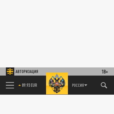
18+
АВТОРИЗАЦИЯ
89.93 EUR
РОССИЯ