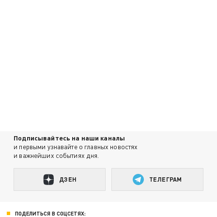
Подписывайтесь на наши каналы
и первыми узнавайте о главных новостях
и важнейших событиях дня.
ДЗЕН
ТЕЛЕГРАМ
ПОДЕЛИТЬСЯ В СОЦСЕТЯХ: