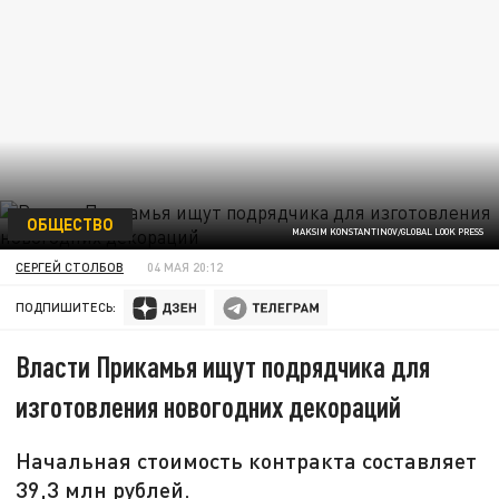
ОБЩЕСТВО
MAKSIM KONSTANTINOV/GLOBAL LOOK PRESS
СЕРГЕЙ СТОЛБОВ
04 МАЯ 20:12
ПОДПИШИТЕСЬ:
Власти Прикамья ищут подрядчика для
изготовления новогодних декораций
Начальная стоимость контракта составляет
39,3 млн рублей.