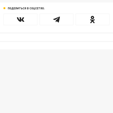
ПОДЕЛИТЬСЯ В СОЦСЕТЯХ: