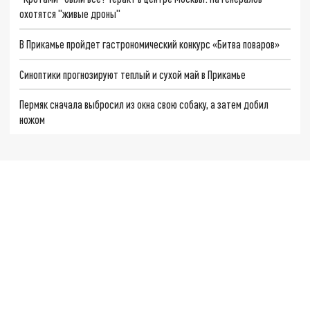
охотятся "живые дроны"
В Прикамье пройдет гастрономический конкурс «Битва поваров»
Синоптики прогнозируют теплый и сухой май в Прикамье
Пермяк сначала выбросил из окна свою собаку, а затем добил
ножом