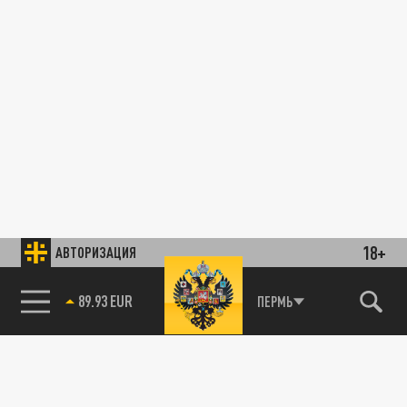
18+
АВТОРИЗАЦИЯ
89.93 EUR
ПЕРМЬ