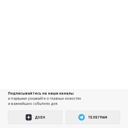
Подписывайтесь на наши каналы
и первыми узнавайте о главных новостях
и важнейших событиях дня.
ДЗЕН
ТЕЛЕГРАМ