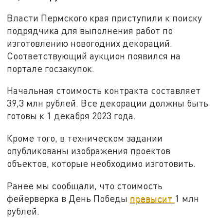
Власти Пермского края приступили к поиску
подрядчика для выполнения работ по
изготовлению новогодних декораций.
Соответствующий аукцион появился на
портале госзакупок.
Начальная стоимость контракта составляет
39,3 млн рублей. Все декорации должны быть
готовы к 1 декабря 2023 года.
Кроме того, в техническом задании
опубликованы изображения проектов
объектов, которые необходимо изготовить.
Ранее мы сообщали, что стоимость
фейерверка в День Победы
превысит
1 млн
рублей.