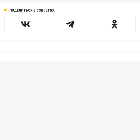
ПОДЕЛИТЬСЯ В СОЦСЕТЯХ: