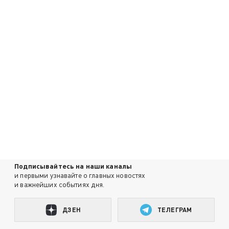
Подписывайтесь на наши каналы
и первыми узнавайте о главных новостях
и важнейших событиях дня.
ДЗЕН
ТЕЛЕГРАМ