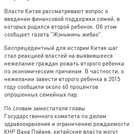
Власти Китая рассматривают вопрос о
введении финансовой поддержки семей, в
которых родился второй ребенок. Об этом
сообщает газета "Жэньминь жибао".
Беспрецедентный для истории Китая шаг
стал реакцией властей на выявившееся
нежелание граждан рожать второго ребенка
по экономическим причинам. В частности, о
нежелании завести второго ребенка в 2015
году сообщили около 60 процентов
опрошенных семейных пар.
По словам заместителя главы
Государственного комитета по делам
здравоохранения и ограничению рождаемости
КНР Вана Пэйаня, китайские власти могут