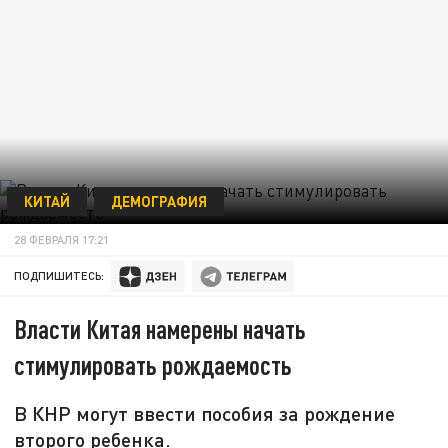
КИТАЙ
ДЕМОГРАФИЯ
28 ФЕВРАЛЯ 17:21
ПОДПИШИТЕСЬ:
Власти Китая намерены начать
стимулировать рождаемость
В КНР могут ввести пособия за рождение
второго ребенка.