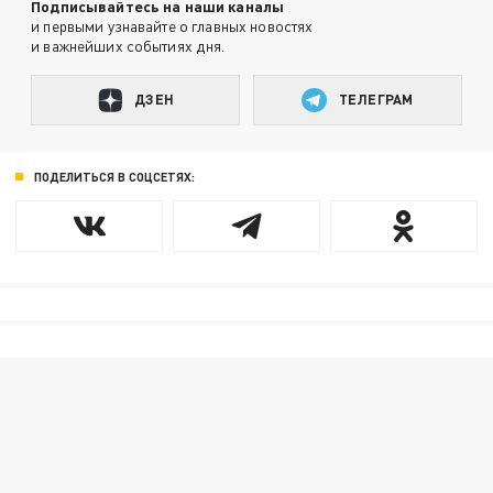
Подписывайтесь на наши каналы
и первыми узнавайте о главных новостях
и важнейших событиях дня.
ДЗЕН
ТЕЛЕГРАМ
ПОДЕЛИТЬСЯ В СОЦСЕТЯХ: