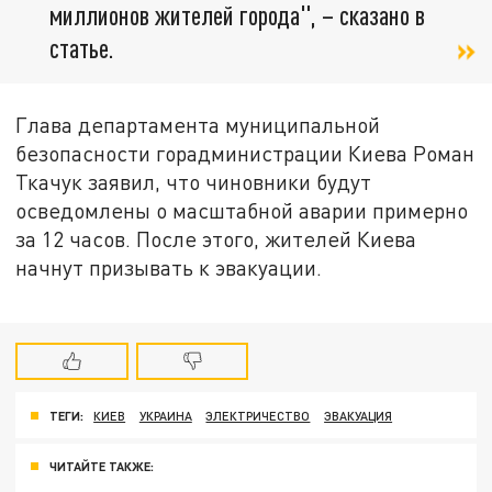
миллионов жителей города", – сказано в
статье.
Глава департамента муниципальной
безопасности горадминистрации Киева Роман
Ткачук заявил, что чиновники будут
осведомлены о масштабной аварии примерно
за 12 часов. После этого, жителей Киева
начнут призывать к эвакуации.
ТЕГИ:
КИЕВ
УКРАИНА
ЭЛЕКТРИЧЕСТВО
ЭВАКУАЦИЯ
ЧИТАЙТЕ ТАКЖЕ: