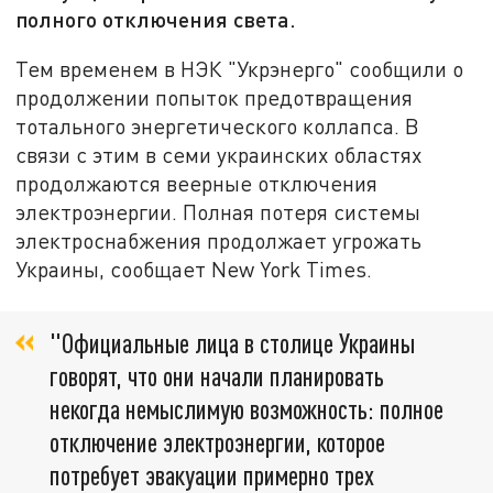
полного отключения света.
Тем временем в НЭК "Укрэнерго" сообщили о
продолжении попыток предотвращения
тотального энергетического коллапса. В
связи с этим в семи украинских областях
продолжаются веерные отключения
электроэнергии. Полная потеря системы
электроснабжения продолжает угрожать
Украины, сообщает New York Times.
"Официальные лица в столице Украины
говорят, что они начали планировать
некогда немыслимую возможность: полное
отключение электроэнергии, которое
потребует эвакуации примерно трех