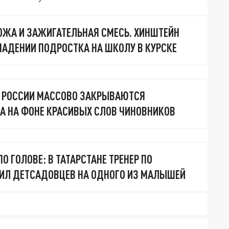
ОЖА И ЗАЖИГАТЕЛЬНАЯ СМЕСЬ. ХИНШТЕЙН
ПАДЕНИИ ПОДРОСТКА НА ШКОЛУ В КУРСКЕ
В РОССИИ МАССОВО ЗАКРЫВАЮТСЯ
 НА ФОНЕ КРАСИВЫХ СЛОВ ЧИНОВНИКОВ
О ГОЛОВЕ: В ТАТАРСТАНЕ ТРЕНЕР ПО
ИЛ ДЕТСАДОВЦЕВ НА ОДНОГО ИЗ МАЛЫШЕЙ