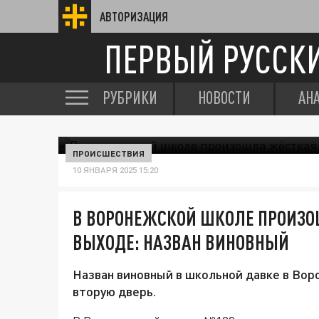
АВТОРИЗАЦИЯ
ПЕРВЫЙ РУССК
РУБРИКИ
НОВОСТИ
АН
ПРОИСШЕСТВИЯ
10 ЯНВАРЯ 2025 15:20
В ВОРОНЕЖСКОЙ ШКОЛЕ ПРОИЗО
ВЫХОДЕ: НАЗВАН ВИНОВНЫЙ
Назван виновный в школьной давке в Вор
вторую дверь.