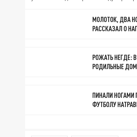
МОЛОТОК, ДВА Н
РАССКАЗАЛ О НА
РОЖАТЬ НЕГДЕ: 
РОДИЛЬНЫЕ ДОМА
ПИНАЛИ НОГАМИ П
ФУТБОЛУ НАТРАВ