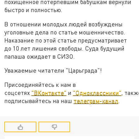
похищенное потерпевшим бабушкам вернули
быстро и полностью.
В отношении молодых людей возбуждены
уголовные дела по статье мошенничество.
Наказание по этой статье предусматривает
до 10 лет лишения свободы. Суда будущий
папаша ожидает в СИЗО.
Уважаемые читатели "Царьграда"!
Присоединяйтесь к нам в
соцсетях
"ВКонтакте"
и
"Одноклассники"
, такж
подписывайтесь на наш
телеграм-канал
.