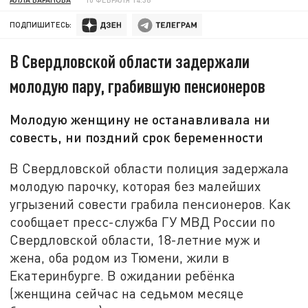
ПОДПИШИТЕСЬ:
В Свердловской области задержали
молодую пару, грабившую пенсионеров
Молодую женщину не останавливала ни
совесть, ни поздний срок беременности
В Свердловской области полиция задержала
молодую парочку, которая без малейших
угрызений совести грабила пенсионеров. Как
сообщает пресс-служба ГУ МВД России по
Свердловской области, 18-летние муж и
жена, оба родом из Тюмени, жили в
Екатеринбурге. В ожидании ребёнка
(женщина сейчас на седьмом месяце