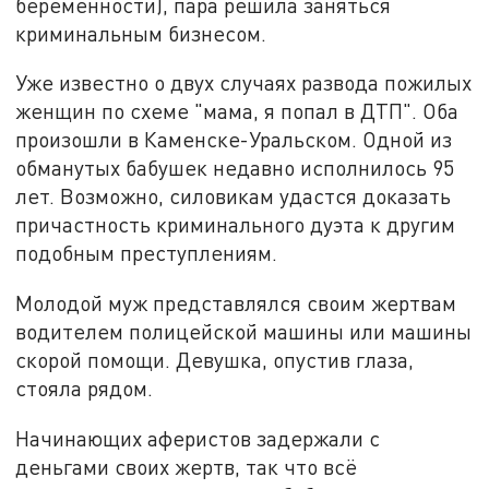
беременности), пара решила заняться
криминальным бизнесом.
Уже известно о двух случаях развода пожилых
женщин по схеме "мама, я попал в ДТП". Оба
произошли в Каменске-Уральском. Одной из
обманутых бабушек недавно исполнилось 95
лет. Возможно, силовикам удастся доказать
причастность криминального дуэта к другим
подобным преступлениям.
Молодой муж представлялся своим жертвам
водителем полицейской машины или машины
скорой помощи. Девушка, опустив глаза,
стояла рядом.
Начинающих аферистов задержали с
деньгами своих жертв, так что всё