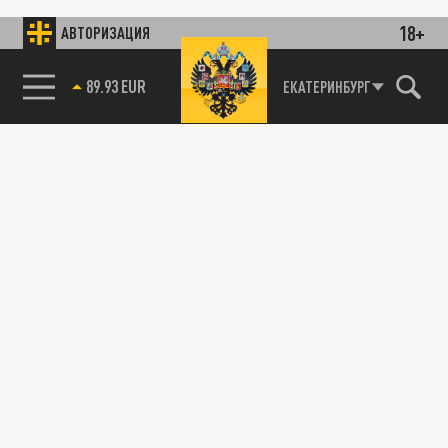
18+
АВТОРИЗАЦИЯ
89.93 EUR
ЕКАТЕРИНБУРГ