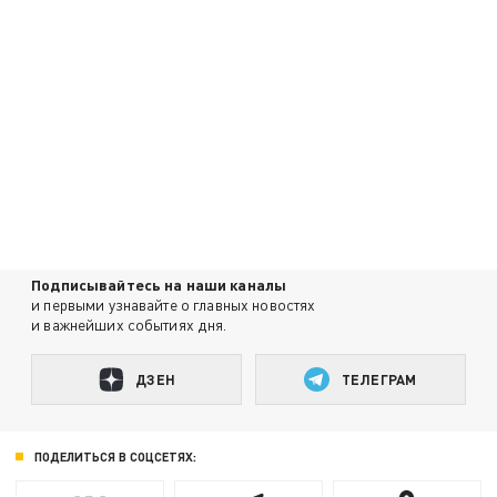
Подписывайтесь на наши каналы
и первыми узнавайте о главных новостях
и важнейших событиях дня.
ДЗЕН
ТЕЛЕГРАМ
ПОДЕЛИТЬСЯ В СОЦСЕТЯХ: