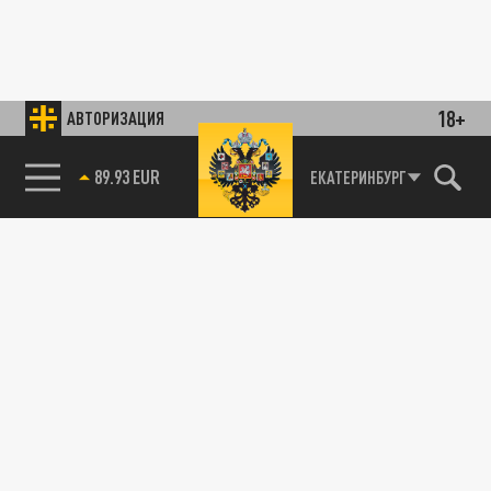
18+
АВТОРИЗАЦИЯ
89.93 EUR
ЕКАТЕРИНБУРГ