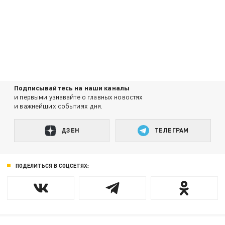
Подписывайтесь на наши каналы
и первыми узнавайте о главных новостях
и важнейших событиях дня.
ДЗЕН
ТЕЛЕГРАМ
ПОДЕЛИТЬСЯ В СОЦСЕТЯХ: