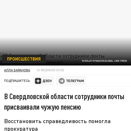
ПРОИСШЕСТВИЯ
NIKOLAY GYNGAZOV/GLOBAL LOOK PRESS
АЛЛА БАРАНОВА
10 ФЕВРАЛЯ 09:30
ПОДПИШИТЕСЬ:
В Свердловской области сотрудники почты
присваивали чужую пенсию
Восстановить справедливость помогла
прокуратура