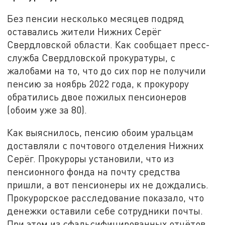
Без пенсии несколько месяцев подряд
оставались жители Нижних Серёг
Свердловской области. Как сообщает пресс-
служба Свердловской прокуратуры, с
жалобами на то, что до сих пор не получили
пенсию за ноябрь 2022 года, к прокурору
обратились двое пожилых пенсионеров
(обоим уже за 80).
Как выяснилось, пенсию обоим уральцам
доставляли с почтового отделения Нижних
Серёг. Прокуроры установили, что из
пенсионного фонда на почту средства
пришли, а вот пенсионеры их не дождались.
Прокурорское расследование показало, что
денежки оставили себе сотрудники почты.
При этом из сфальсифицированных отчётов