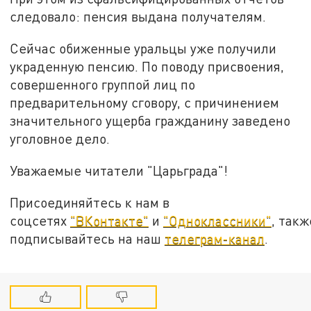
следовало: пенсия выдана получателям.
Сейчас обиженные уральцы уже получили
украденную пенсию. По поводу присвоения,
совершенного группой лиц по
предварительному сговору, с причинением
значительного ущерба гражданину заведено
уголовное дело.
Уважаемые читатели "Царьграда"!
Присоединяйтесь к нам в
соцсетях
"ВКонтакте"
и
"Одноклассники"
, такж
подписывайтесь на наш
телеграм-канал
.