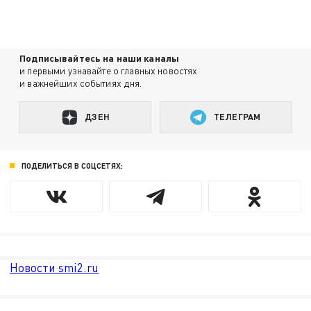
Подписывайтесь на наши каналы
и первыми узнавайте о главных новостях
и важнейших событиях дня.
ДЗЕН
ТЕЛЕГРАМ
ПОДЕЛИТЬСЯ В СОЦСЕТЯХ:
Новости smi2.ru