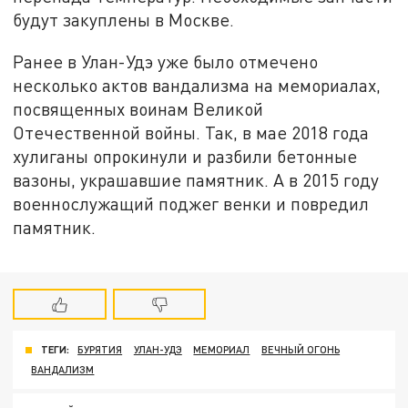
будут закуплены в Москве.
Ранее в Улан-Удэ уже было отмечено
несколько актов вандализма на мемориалах,
посвященных воинам Великой
Отечественной войны. Так, в мае 2018 года
хулиганы опрокинули и разбили бетонные
вазоны, украшавшие памятник. А в 2015 году
военнослужащий поджег венки и повредил
памятник.
ТЕГИ:
БУРЯТИЯ
УЛАН-УДЭ
МЕМОРИАЛ
ВЕЧНЫЙ ОГОНЬ
ВАНДАЛИЗМ