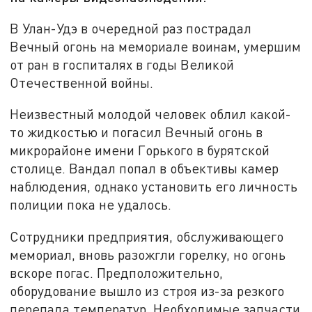
В Улан-Удэ в очередной раз пострадал
Вечный огонь на мемориале воинам, умершим
от ран в госпиталях в годы Великой
Отечественной войны.
Неизвестный молодой человек облил какой-
то жидкостью и погасил Вечный огонь в
микрорайоне имени Горького в бурятской
столице. Вандал попал в объективы камер
наблюдения, однако установить его личность
полиции пока не удалось.
Сотрудники предприятия, обслуживающего
мемориал, вновь разожгли горелку, но огонь
вскоре погас. Предположительно,
оборудование вышло из строя из-за резкого
перепада температур. Необходимые запчасти