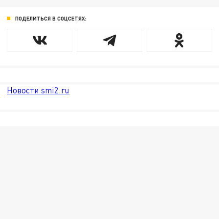
ПОДЕЛИТЬСЯ В СОЦСЕТЯХ:
Новости smi2.ru