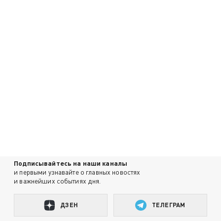
Подписывайтесь на наши каналы
и первыми узнавайте о главных новостях
и важнейших событиях дня.
ДЗЕН
ТЕЛЕГРАМ