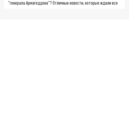
"генерала Армагеддона"? Отличные новости, которые ждали все