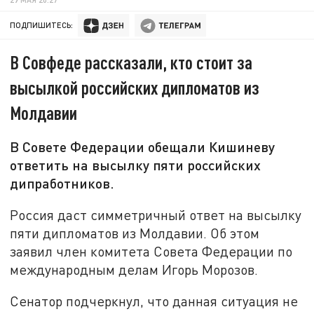
ПОДПИШИТЕСЬ:
В Совфеде рассказали, кто стоит за
высылкой российских дипломатов из
Молдавии
В Совете Федерации обещали Кишиневу
ответить на высылку пяти российских
дипработников.
Россия даст симметричный ответ на высылку
пяти дипломатов из Молдавии. Об этом
заявил член комитета Совета Федерации по
международным делам Игорь Морозов.
Сенатор подчеркнул, что данная ситуация не