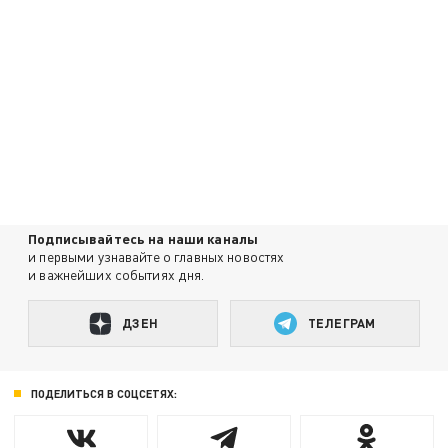
Подписывайтесь на наши каналы
и первыми узнавайте о главных новостях
и важнейших событиях дня.
ДЗЕН
ТЕЛЕГРАМ
ПОДЕЛИТЬСЯ В СОЦСЕТЯХ: