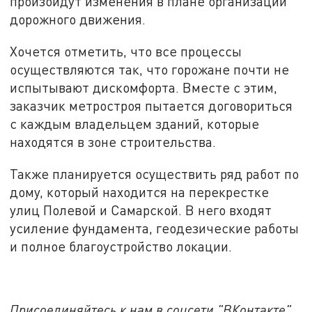
произойдут изменения в плане организации
дорожного движения.
Хочется отметить, что все процессы
осуществляются так, что горожане почти не
испытывают дискомфорта. Вместе с этим,
заказчик метростроя пытается договориться
с каждым владельцем зданий, которые
находятся в зоне строительства.
Также планируется осуществить ряд работ по
дому, который находится на перекрестке
улиц Полевой и Самарской. В него входят
усиление фундамента, геодезические работы
и полное благоустройство локации.
Присоединяйтесь к нам в соцсети "ВКонтакте",