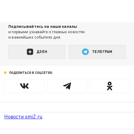
Подписывайтесь на наши каналы
и первыми узнавайте о главных новостях
и важнейших событиях дня.
ДЗЕН
ТЕЛЕГРАМ
ПОДЕЛИТЬСЯ В СОЦСЕТЯХ:
Новости smi2.ru