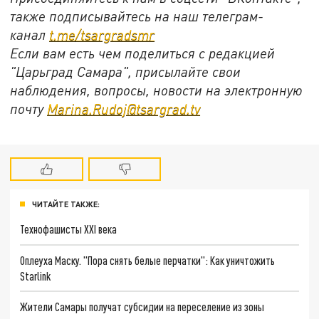
также подписывайтесь на наш телеграм-
канал
t.me/tsargradsmr
Если вам есть чем поделиться с редакцией
"Царьград Самара", присылайте свои
наблюдения, вопросы, новости на электронную
почту
Marina.Rudoj@tsargrad.tv
ЧИТАЙТЕ ТАКЖЕ:
Технофашисты XXI века
Оплеуха Маску. "Пора снять белые перчатки": Как уничтожить
Starlink
Жители Самары получат субсидии на переселение из зоны