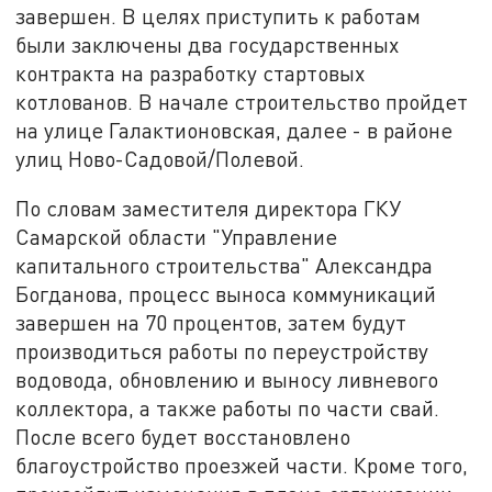
завершен. В целях приступить к работам
были заключены два государственных
контракта на разработку стартовых
котлованов. В начале строительство пройдет
на улице Галактионовская, далее - в районе
улиц Ново-Садовой/Полевой.
По словам заместителя директора ГКУ
Самарской области "Управление
капитального строительства" Александра
Богданова, процесс выноса коммуникаций
завершен на 70 процентов, затем будут
производиться работы по переустройству
водовода, обновлению и выносу ливневого
коллектора, а также работы по части свай.
После всего будет восстановлено
благоустройство проезжей части. Кроме того,