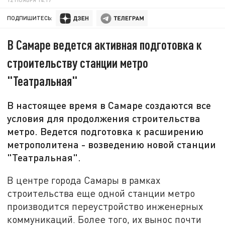
ПОДПИШИТЕСЬ:
В Самаре ведется активная подготовка к
строительству станции метро
"Театральная"
В настоящее время в Самаре создаются все
условия для продолжения строительства
метро. Ведется подготовка к расширению
метрополитена - возведению новой станции
"Театральная".
В центре города Самары в рамках
строительства еще одной станции метро
производится переустройство инженерных
коммуникаций. Более того, их вынос почти