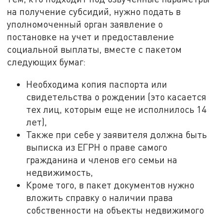
на получение субсидий, нужно подать в
уполномоченный орган заявление о
постановке на учет и предоставление
социальной выплаты, вместе с пакетом
следующих бумаг:
Необходима копия паспорта или
свидетельства о рождении (это касается
тех лиц, которым еще не исполнилось 14
лет),
Также при себе у заявителя должна быть
выписка из ЕГРН о праве самого
гражданина и членов его семьи на
недвижимость,
Кроме того, в пакет документов нужно
вложить справку о наличии права
собственности на объекты недвижимого