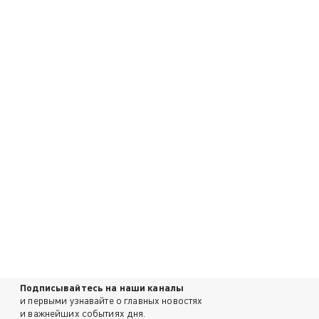
Подписывайтесь на наши каналы
и первыми узнавайте о главных новостях
и важнейших событиях дня.