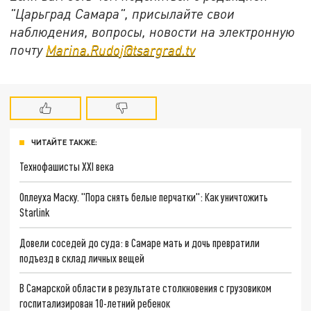
"Царьград Самара", присылайте свои
наблюдения, вопросы, новости на электронную
почту
Marina.Rudoj@tsargrad.tv
ЧИТАЙТЕ ТАКЖЕ:
Технофашисты XXI века
Оплеуха Маску. "Пора снять белые перчатки": Как уничтожить
Starlink
Довели соседей до суда: в Самаре мать и дочь превратили
подъезд в склад личных вещей
В Самарской области в результате столкновения с грузовиком
госпитализирован 10-летний ребенок