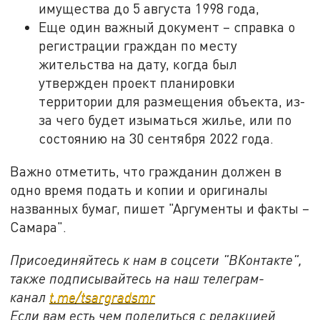
имущества до 5 августа 1998 года,
Еще один важный документ – справка о
регистрации граждан по месту
жительства на дату, когда был
утвержден проект планировки
территории для размещения объекта, из-
за чего будет изыматься жилье, или по
состоянию на 30 сентября 2022 года.
Важно отметить, что гражданин должен в
одно время подать и копии и оригиналы
названных бумаг, пишет "Аргументы и факты –
Самара".
Присоединяйтесь к нам в соцсети "ВКонтакте",
также подписывайтесь на наш телеграм-
канал
t.me/tsargradsmr
Если вам есть чем поделиться с редакцией