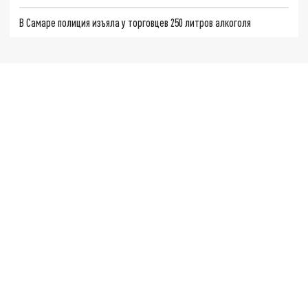
В Самаре полиция изъяла у торговцев 250 литров алкоголя