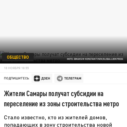
ОБЩЕСТВО
ФОТО: @MAKSIM KONSTANTINOV/GLOBALLOOKPRESS
10 НОЯБРЯ 10:55
ПОДПИШИТЕСЬ:
Жители Самары получат субсидии на
переселение из зоны строительства метро
Стало известно, кто из жителей домов,
попадающих в зону строительства новой