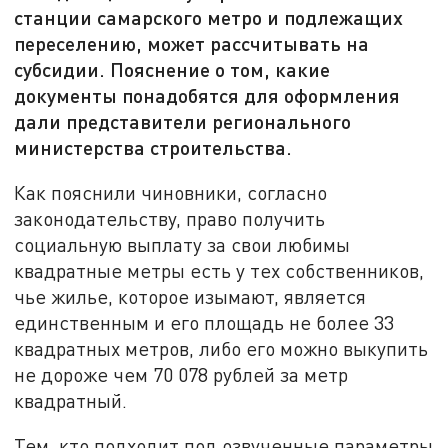
станции самарского метро и подлежащих
переселению, может рассчитывать на
субсидии. Пояснение о том, какие
документы понадобятся для оформления
дали представители регионального
министерства строительства.
Как пояснили чиновники, согласно
законодательству, право получить
социальную выплату за свои любимы
квадратные метры есть у тех собственников,
чье жилье, которое изымают, является
единственным и его площадь не более 33
квадратных метров, либо его можно выкупить
не дороже чем 70 078 рублей за метр
квадратный.
Тем, кто подходит под озвученные параметры