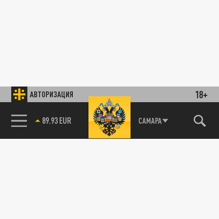
18+
АВТОРИЗАЦИЯ
89.93 EUR
САМАРА