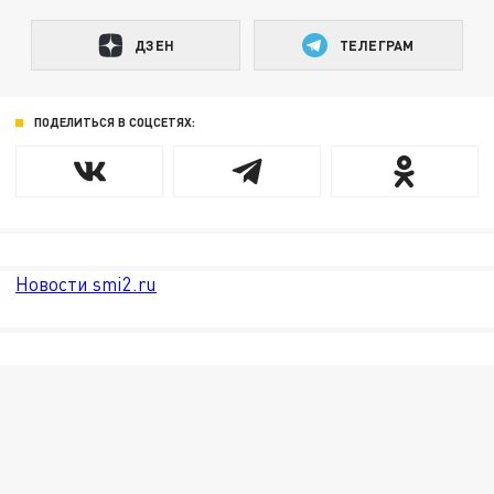
ДЗЕН
ТЕЛЕГРАМ
ПОДЕЛИТЬСЯ В СОЦСЕТЯХ:
Новости smi2.ru