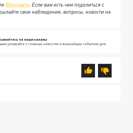
ети
ВКонтакте
. Если вам есть чем поделиться с
сылайте свои наблюдения, вопросы, новости на
сывайтесь на наши каналы
ыми узнавайте о главных новостях и важнейших событиях дня.