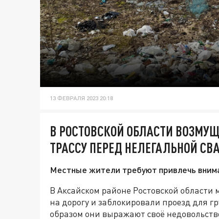
13 ФЕВРАЛЯ 2023 20:18
В РОСТОВСКОЙ ОБЛАСТИ ВОЗМУ
ТРАССУ ПЕРЕД НЕЛЕГАЛЬНОЙ СВ
Местные жители требуют привлечь внима
В Аксайском районе Ростовской области
на дорогу и заблокировали проезд для г
образом они выражают своё недовольство