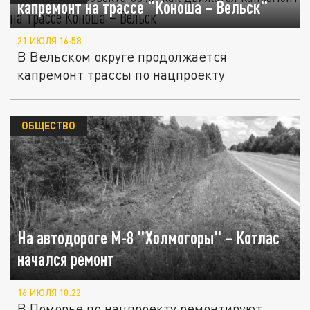
капремонт на трассе "Коноша – Вельск"
21 ИЮЛЯ 16:58
В Вельском округе продолжается
капремонт трассы по нацпроекту
ОБЩЕСТВО
На автодороге М-8 "Холмогоры" – Котлас
начался ремонт
16 ИЮЛЯ 10:22
В Поморье по нацпроекту ремонтируют