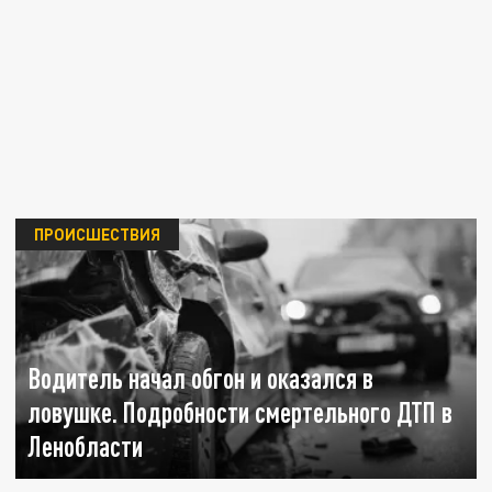
ПРОИСШЕСТВИЯ
Водитель начал обгон и оказался в
ловушке. Подробности смертельного ДТП в
Ленобласти