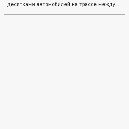
десятками автомобилей на трассе между...