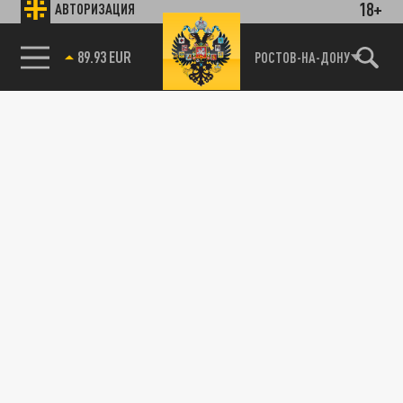
18+
АВТОРИЗАЦИЯ
89.93 EUR
РОСТОВ-НА-ДОНУ