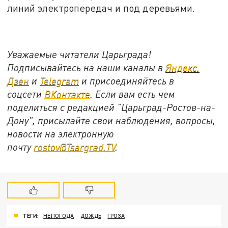
линий электропередач и под деревьями.
Уважаемые читатели Царьграда!
Подписывайтесь на наши каналы в
Яндекс.
Дзен
и
Telegram
и присоединяйтесь в
соцсети
ВКонтакте
. Если вам есть чем
поделиться с редакцией "Царьград-Ростов-на-
Дону", присылайте свои наблюдения, вопросы,
новости на электронную
почту
rostov@Tsargrad.ТV
.
ТЕГИ:
НЕПОГОДА
ДОЖДЬ
ГРОЗА