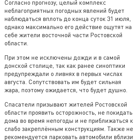
Согласно прогнозу, целый комплекс
неблагоприятных погодных явлений будет
наблюдаться вплоть до конца суток 31 июля,
однако максимально его действие ощутят на
себе жители восточной части Ростовской
области.
При этом не исключены дожди и в самой
донской столице, так как ранее синоптики
предупреждали о ливнях в первых числах
августа. Сопутствовать им будет сильная
жара, поэтому ожидается, что будет душно.
Спасатели призывают жителей Ростовской
области проявить осторожность, не покидать
дома во время непогоды и не приближаться к
слабо закреплённым конструкциям. Также не
рекомендуется парковать автомобили вблизи