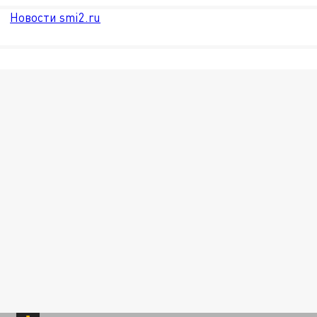
Новости smi2.ru