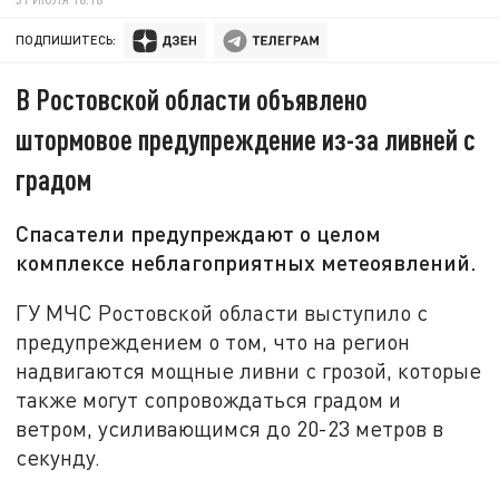
ПОДПИШИТЕСЬ:
В Ростовской области объявлено
штормовое предупреждение из-за ливней с
градом
Спасатели предупреждают о целом
комплексе неблагоприятных метеоявлений.
ГУ МЧС Ростовской области выступило с
предупреждением о том, что на регион
надвигаются мощные ливни с грозой, которые
также могут сопровождаться градом и
ветром, усиливающимся до 20-23 метров в
секунду.