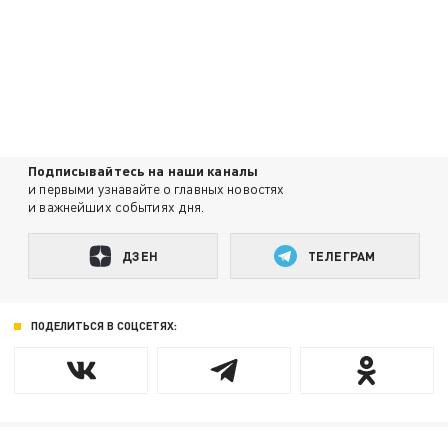
Подписывайтесь на наши каналы
и первыми узнавайте о главных новостях
и важнейших событиях дня.
ДЗЕН
ТЕЛЕГРАМ
ПОДЕЛИТЬСЯ В СОЦСЕТЯХ: