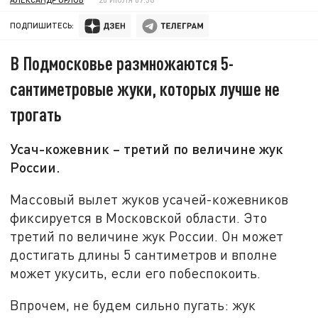
ПОДПИШИТЕСЬ:
В Подмосковье размножаются 5-
сантиметровые жуки, которых лучше не
трогать
Усач-кожевник – третий по величине жук
России.
Массовый вылет жуков усачей-кожевников
фиксируется в Московской области. Это
третий по величине жук России. Он может
достигать длины 5 сантиметров и вполне
может укусить, если его побеспокоить.
Впрочем, не будем сильно пугать: жук