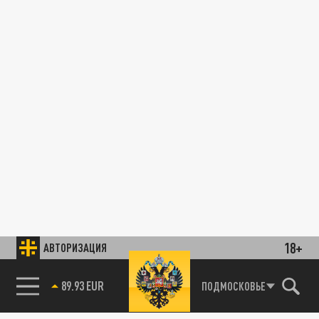
18+
АВТОРИЗАЦИЯ
89.93 EUR
ПОДМОСКОВЬЕ