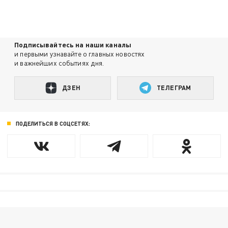
Подписывайтесь на наши каналы
и первыми узнавайте о главных новостях
и важнейших событиях дня.
ДЗЕН
ТЕЛЕГРАМ
ПОДЕЛИТЬСЯ В СОЦСЕТЯХ: