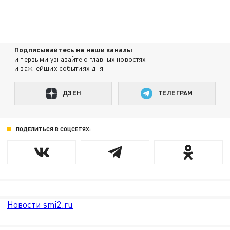
Подписывайтесь на наши каналы
и первыми узнавайте о главных новостях
и важнейших событиях дня.
ДЗЕН
ТЕЛЕГРАМ
ПОДЕЛИТЬСЯ В СОЦСЕТЯХ:
Новости smi2.ru