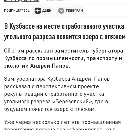
ПОДПИШИТЕСЬ:
В Кузбассе на месте отработанного участка
угольного разреза появится озеро с пляжем
Об этом рассказал заместитель губернатора
Кузбасса по промышленности, транспорту и
экологии Андрей Панов.
Замгубернатора Кузбасса Андрей Панов
рассказал о перспективном проекте
рекультивации отработанного участка
угольного разреза «Березовский», где в
будущем появится озеро с пляжем.
Уже через несколько лет эта промышленная
территория должна трансформироваться в