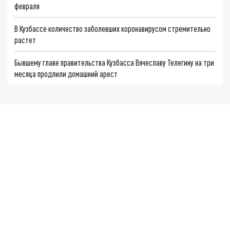
февраля
В Кузбассе количество заболевших коронавирусом стремительно
растет
Бывшему главе правительства Кузбасса Вячеславу Телегину на три
месяца продлили домашний арест